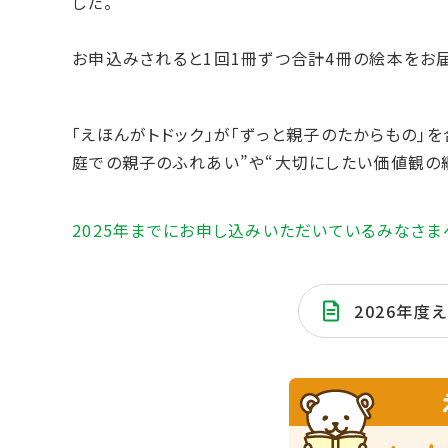
した。
お申込みされると1回1冊ずつ合計4冊の絵本をお届
「えほんがトドック」が｢ずっと親子のたからもの｣
庭での親子のふれあい”や“大切にしたい価値観の
2025年までにお申し込みいただいているみなさま
2026年度