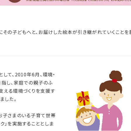
らにその子どもへと、お届けした絵本が引き継がれていくことを
て、2010年6月、環境・
目指し、家庭での親子のふ
支える環境づくりを支援す
ました。
お子さまのいる子育て世帯
ク」を実施することとしま