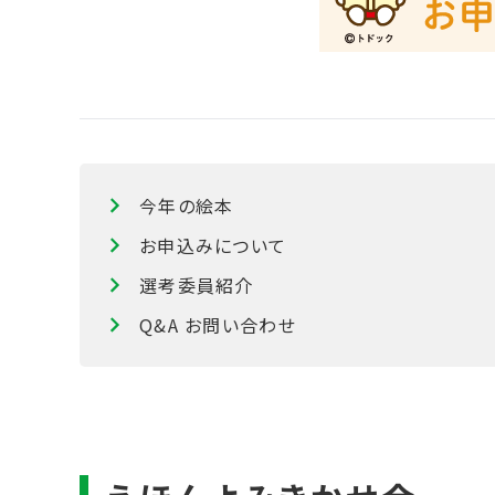
今年の絵本
お申込みについて
選考委員紹介
Q&A お問い合わせ