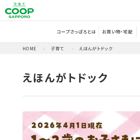
コープさっぽろとは
お買い物・宅配
HOME
子育て
えほんがトドック