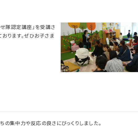
かせ隊認定講座」を受講さ
ております。ぜひお子さま
ちの集中力や反応の良さにびっくりしました。