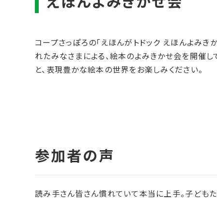
コープさっぽろの「えほんがトドック えほんよみき
れたみなさまによる、絵本のよみきかせ会を開催し
と、表現豊かな絵本の世界をお楽しみください。
読み手さん皆さん慣れていて本当に上手。子どもた