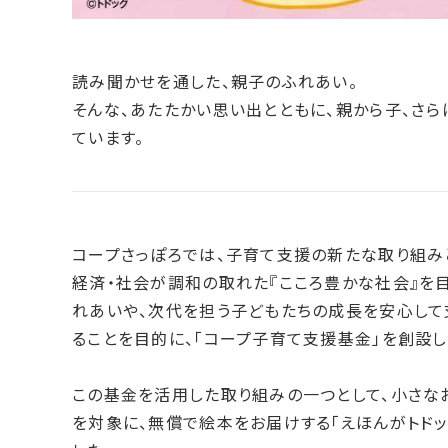
読み聞かせを通した、親子のふれあい。
そんな、あたたかい思い出とともに、親から子、さ
ています。
コープさっぽろでは、子育て支援の新たな取り組みとし
経済・社会が調和の取れた『こころ豊かな社会』を
れあいや、次代を担う子どもたちの成長を安心して
ることを目的に、「コープ子育て支援基金」を創設し
この基金を活用した取り組みの一つとして、小さな
を対象に、無償で絵本をお届けする「えほんがトドッ