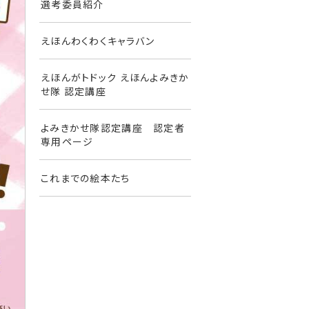
選考委員紹介
えほんわくわくキャラバン
えほんがトドック えほんよみきか
せ隊 認定講座
よみきかせ隊認定講座 認定者
専用ページ
これまでの絵本たち