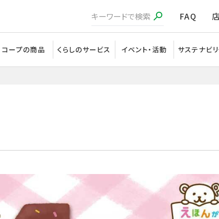
FAQ
コープの商品
くらしのサービス
イベント・活動
サステナビリ