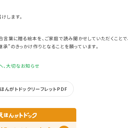
けします。
を合言葉に贈る絵本を、ご家庭で読み聞かせしていただくことで
継承”のきっかけ作りとなることを願っています。
へ、大切なお知らせ
えほんがトドックリーフレットPDF