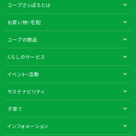
コープさっぽろとは
お買い物・宅配
コープの商品
くらしのサービス
イベント・活動
サステナビリティ
子育て
インフォメーション