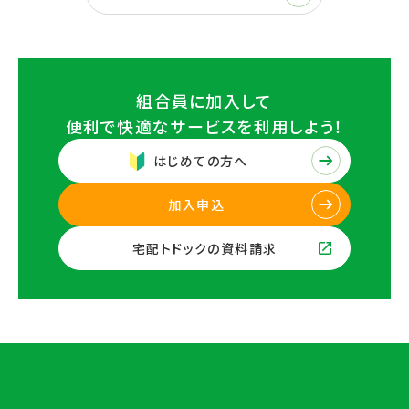
組合員に加入して
便利で快適なサービスを
利用しよう！
はじめての方へ
加入申込
宅配トドックの資料請求