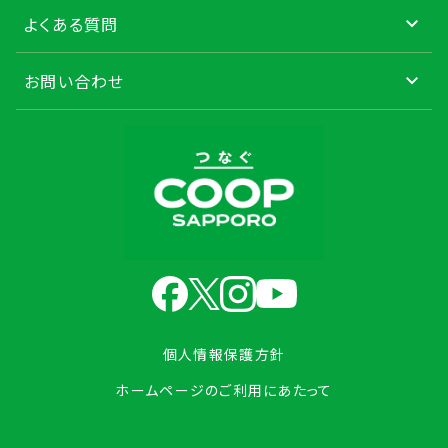
よくある質問
お問い合わせ
個人情報保護方針
ホームページのご利用にあたって