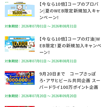
【今なら10倍】コープのプロパ
ン|夏のWEB限定新規加入キャ
ンペーン！
対象期間 ： 2026年07月01日 〜 2026年08月31日
【今なら10倍】コープの灯油|W
EB限定！夏の新規加入キャンペ
ーン！
対象期間 ： 2026年07月01日 〜 2026年08月31日
9月20日まで コープさっぽ
ろ・アサヒビール共同企画 スー
パードライ100万ポイント企画
対象期間 ： 2026年07月20日 〜 2026年09月20日