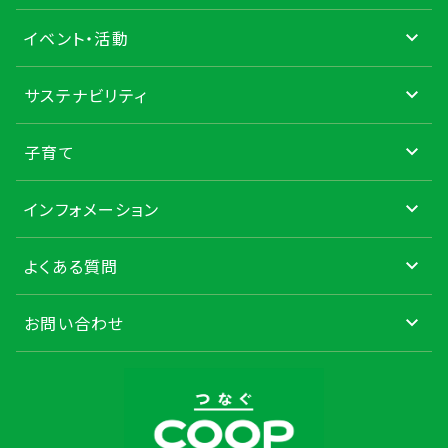
イベント・活動
サステナビリティ
子育て
インフォメーション
よくある質問
お問い合わせ