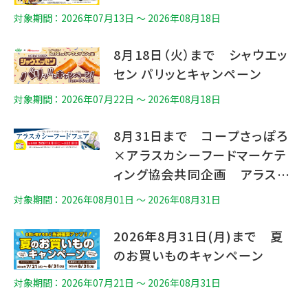
対象期間 ： 2026年07月13日 〜 2026年08月18日
8月18日（火）まで シャウエッ
セン パリッとキャンペーン
対象期間 ： 2026年07月22日 〜 2026年08月18日
8月31日まで コープさっぽろ
×アラスカシーフードマーケテ
ィング協会共同企画 アラスカ
シーフードフェア
対象期間 ： 2026年08月01日 〜 2026年08月31日
2026年8月31日(月)まで 夏
のお買いものキャンペーン
対象期間 ： 2026年07月21日 〜 2026年08月31日