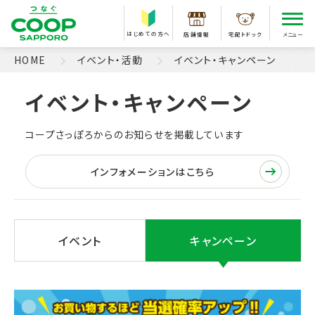
はじめての方へ
店舗情報
宅配トドック
メニュー
HOME
イベント・活動
イベント・キャンペーン
コープさっぽろからのお知らせを掲載しています
インフォメーションはこちら
イベント
キャンペーン