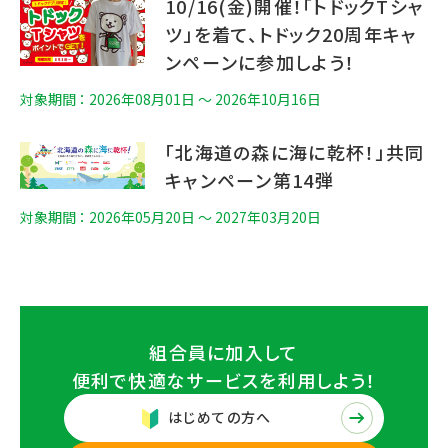
10/16(金)開催！「トドックTシャ
ツ」を着て、トドック20周年キャ
ンペーンに参加しよう！
対象期間 ： 2026年08月01日 〜 2026年10月16日
「北海道の森に海に乾杯！」共同
キャンペーン第14弾
対象期間 ： 2026年05月20日 〜 2027年03月20日
組合員に加入して
便利で快適なサービスを
利用しよう！
はじめての方へ