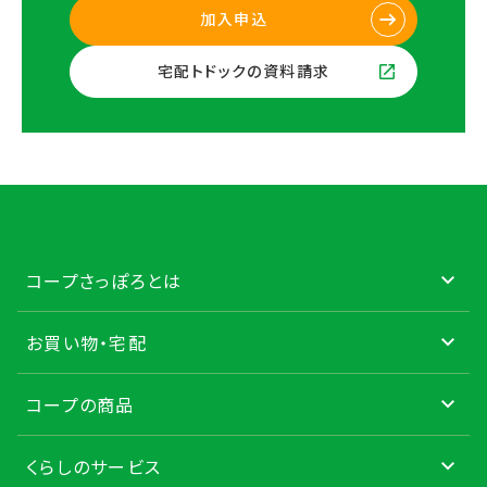
加入申込
宅配トドックの資料請求
コープさっぽろとは
お買い物・宅配
コープの商品
くらしのサービス