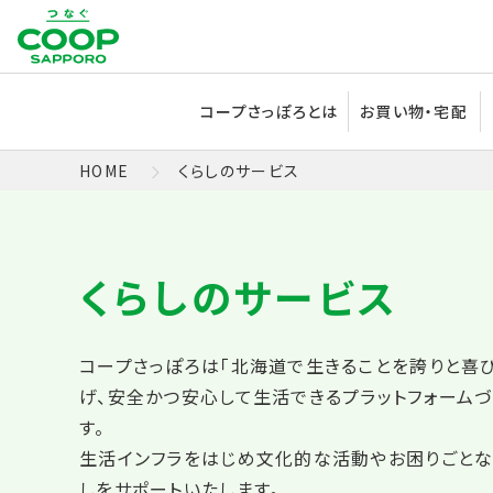
コープさっぽろとは
お買い物・宅配
HOME
くらしのサービス
コープさっぽろは「北海道で生きることを誇りと喜
げ、安全かつ安心して生活できるプラットフォーム
す。
生活インフラをはじめ文化的な活動やお困りごとな
しをサポートいたします。