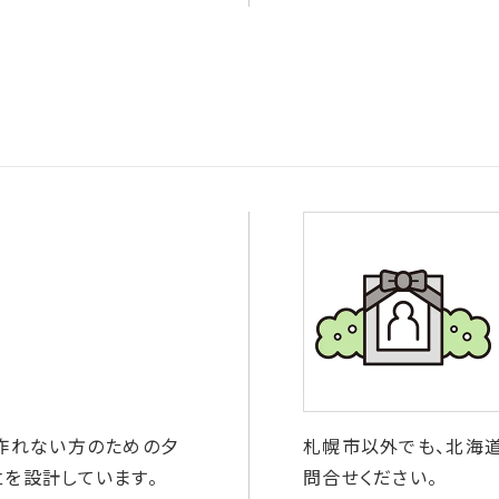
作れない方のための夕
札幌市以外でも、北海
を設計しています。
問合せください。