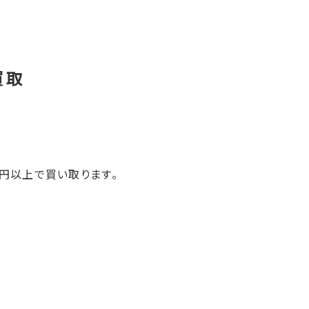
円以上で買い取ります。