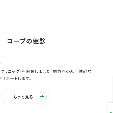
（クリニック）を開業しました。地方への巡回健診な
サポートします。
もっと見る