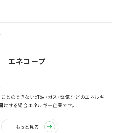
すことのできない灯油・ガス・電気などのエネルギー
届けする総合エネルギー企業です。
もっと見る