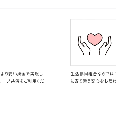
、より安い掛金で実現し
生活協同組合ならでは
コープ共済をご利用くだ
に寄り添う安心をお届け