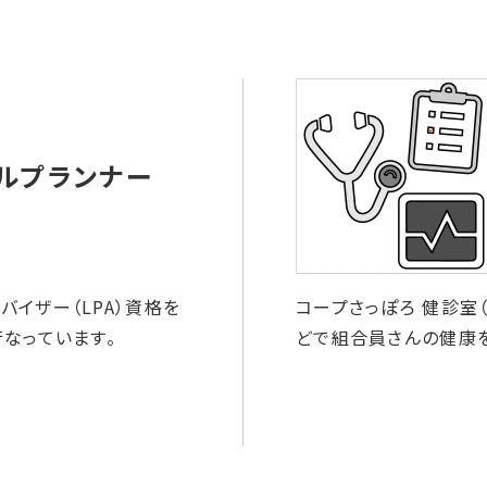
バイザー（LPA）資格を
コープさっぽろ 健診室
行なっています。
どで組合員さんの健康を