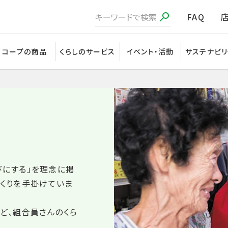
FAQ
コープの商品
くらしのサービス
イベント・活動
サステナビリ
びにする」を理念に掲
づくりを手掛けていま
ど、組合員さんのくら