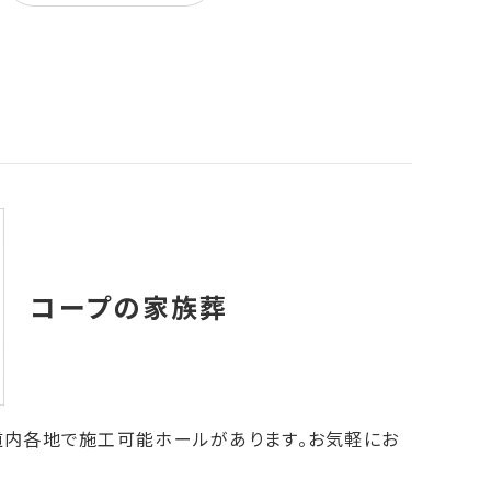
道内各地で施工可能ホールがあります。お気軽にお