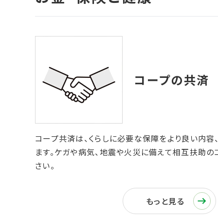
コープ共済は、くらしに必要な保障をより良い内容
ます。ケガや病気、地震や火災に備えて相互扶助の
さい。
もっと見る