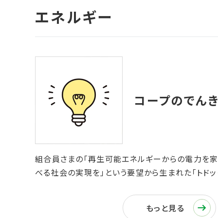
組合員さまの「再生可能エネルギーからの電力を家
べる社会の実現を」という要望から生まれた「トドッ
もっと見る