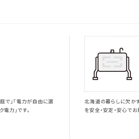
庭で」「電力が自由に選
北海道の暮らしに欠か
ク電力」です。
を安全・安定・安心でお