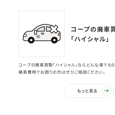
コープの廃車買取「ハイシャル」ならどんな車でも0
廃車費用でお困りの方はぜひご相談ください。
もっと見る