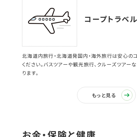
北海道内旅行・北海道発国内・海外旅行は安心の
ください。バスツアーや観光旅行、クルーズツアー
ります。
もっと見る