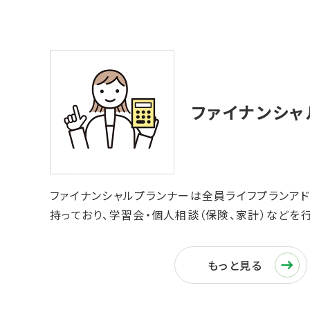
ファイナンシャルプランナーは全員ライフプランアド
持っており、学習会・個人相談（保険、家計）などを
もっと見る