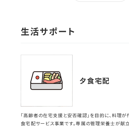
「高齢者の在宅支援と安否確認」を目的に、料理が
食宅配サービス事業です。専属の管理栄養士が献立