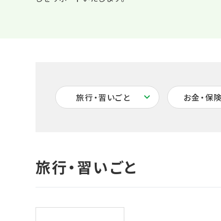
旅行・習いごと
お金・保