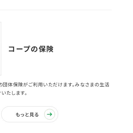
の団体保険がご利用いただけます。みなさまの生活
いたします。
もっと見る