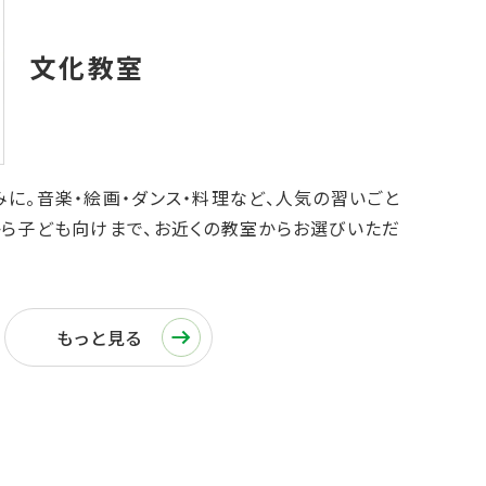
に。音楽・絵画・ダンス・料理など、人気の習いごと
から子ども向けまで、お近くの教室からお選びいただ
もっと見る