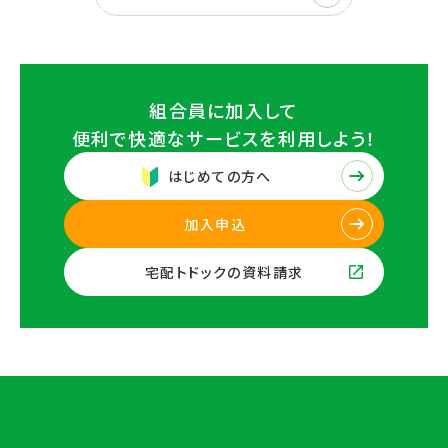
組合員に加入して
便利で快適なサービスを
利用しよう！
はじめての方へ
加入申込
宅配トドックの資料請求