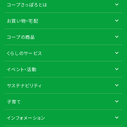
コープさっぽろとは
お買い物・宅配
コープの商品
くらしのサービス
イベント・活動
サステナビリティ
子育て
インフォメーション