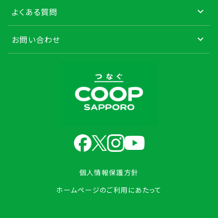
よくある質問
お問い合わせ
個人情報保護方針
ホームページのご利用にあたって