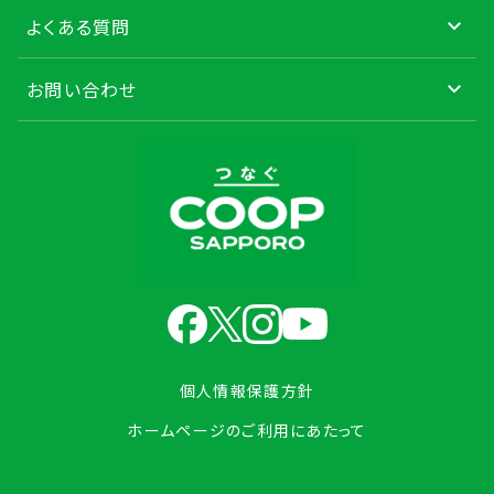
よくある質問
お問い合わせ
個人情報保護方針
ホームページのご利用にあたって