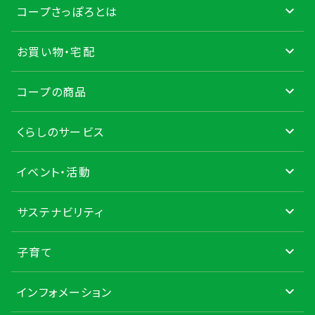
コープさっぽろとは
お買い物・宅配
コープの商品
くらしのサービス
イベント・活動
サステナビリティ
子育て
インフォメーション