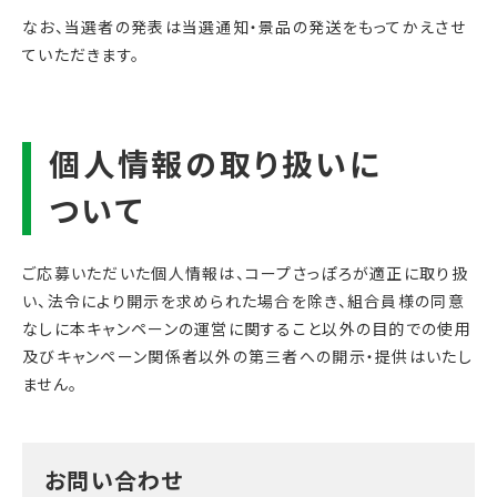
なお、当選者の発表は当選通知・景品の発送をもってかえさせ
ていただきます。
ご応募いただいた個人情報は、コープさっぽろが適正に取り扱
い、法令により開示を求められた場合を除き、組合員様の同意
なしに本キャンペーンの運営に関すること以外の目的での使用
及びキャンペーン関係者以外の第三者への開示・提供はいたし
ません。
お問い合わせ