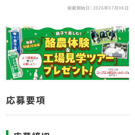
掲載開始日：2026年07月06日