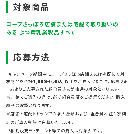
・キャンペーン期間中にコープさっぽろ店舗または宅配にて
対
象商品を合計1
,000円（税込）以上
をご購入いただき、応募フォ
ームよりご応募された組合員さまが抽選の対象となります。
※店舗でご購入の際は、
必ず組合員証をご提示ください。購入
履歴の確認となります。
※店舗と宅配トドックでの購入金額および、組合員本証と家族
証のご購入金額は合算いたします。
※移動販売車・テナント等での購入は対象外です。