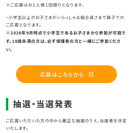
※ご応募はお１人様１回限りとなります。
・小学生以上のお子さまがいらっしゃる組合員さま
で
親子での
ご応募となります。
※2026年9月時点で小学生であるお子さまから参加が可能で
す。18歳未満の方は、必ず保護者の方と一緒にご参加くださ
い。
応募はこちらから
ご応募いただいた方の中から厳正な抽選のうえ、当選者を決定
いたします。