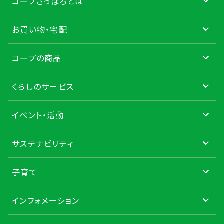
コープさっぽろとは
お買い物・宅配
コープの商品
くらしのサービス
イベント・活動
サステナビリティ
子育て
インフォメーション