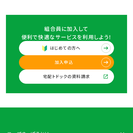
組合員に加入して
便利で快適なサービスを
利用しよう！
はじめての方へ
加入申込
宅配トドックの資料請求