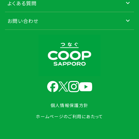
よくある質問
お問い合わせ
個人情報保護方針
ホームページのご利用にあたって