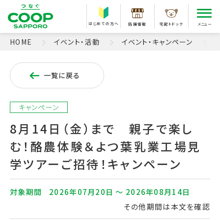
はじめての方へ
店舗情報
宅配トドック
メニュー
HOME
イベント・活動
イベント・キャンペーン
一覧に戻る
キャンペーン
8月14日（金）まで 親子で楽し
む！酪農体験＆よつ葉乳業工場見
学ツアーご招待！キャンペーン
対象期間
2026年07月20日 〜 2026年08月14日
その他期間は本文を確認