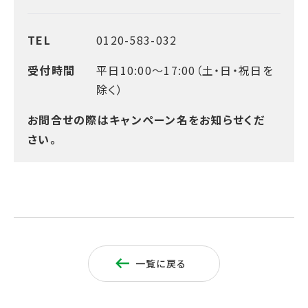
TEL
0120-583-032
受付時間
平日10:00～17:00（土・日・祝日を
除く）
お問合せの際はキャンペーン名をお知らせくだ
さい。
一覧に戻る