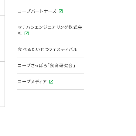
コープパートナーズ
マテハンエンジニアリング株式会
社
食べるたいせつフェスティバル
コープさっぽろ「⾷育研究会」
コープメディア