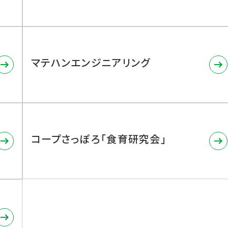
マテハンエンジニアリング
コープさっぽろ「食育研究会」