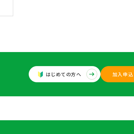
はじめての方へ
加入申込