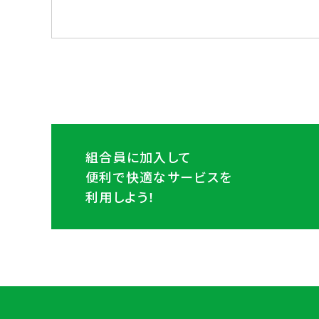
組合員に加入して
便利で快適なサービスを
利用しよう！