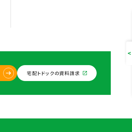
宅配トドックの資料請求