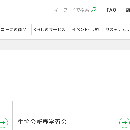
FAQ
コープの商品
くらしのサービス
イベント・活動
サステナビリ
生協会新春学習会