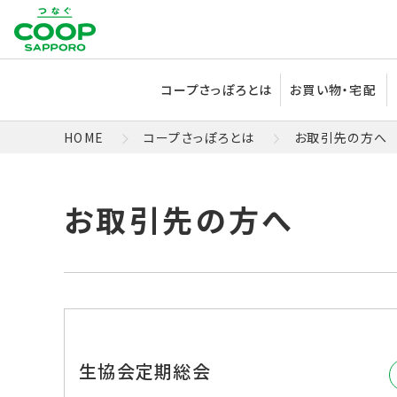
コープさっぽろとは
お買い物・宅配
HOME
コープさっぽろとは
お取引先の方へ
生協会定期総会