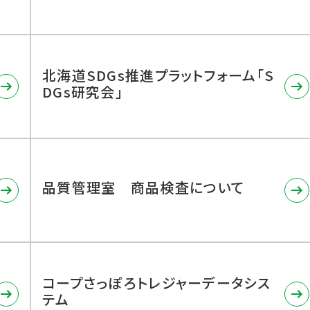
北海道SDGs推進プラットフォーム「S
DGs研究会」
品質管理室 商品検査について
コープさっぽろトレジャーデータシス
テム