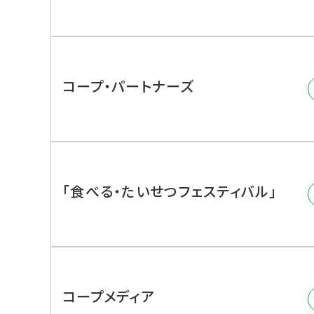
コープ・パートナーズ
「食べる・たいせつフェスティバル」
コープメディア