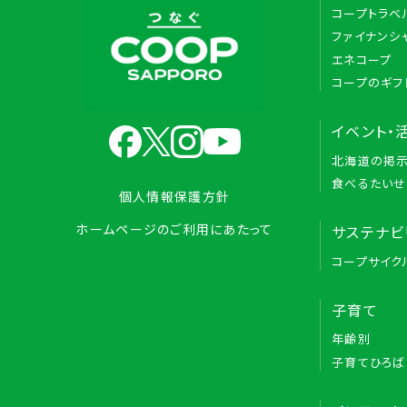
コープトラベ
ファイナンシ
エネコープ
コープのギフ
イベント・
北海道の掲
食べるたいせ
個人情報保護方針
ホームページのご利用にあたって
サステナビ
コープサイク
子育て
年齢別
子育てひろば