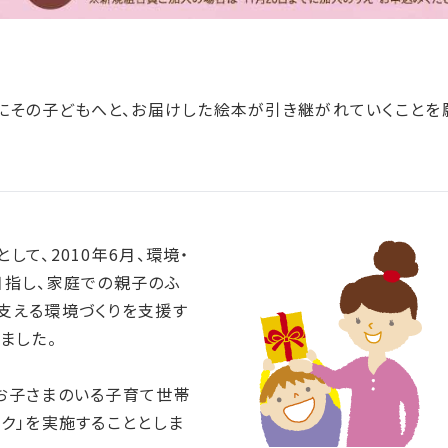
らにその子どもへと、お届けした絵本が引き継がれていくことを
て、2010年6月、環境・
目指し、家庭での親子のふ
支える環境づくりを支援す
ました。
お子さまのいる子育て世帯
ク」を実施することとしま