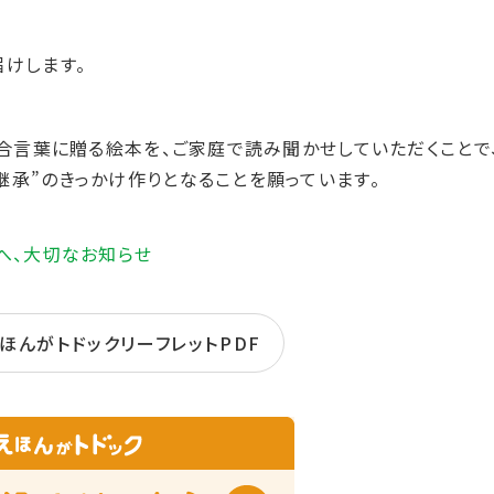
けします。
を合言葉に贈る絵本を、ご家庭で読み聞かせしていただくことで
継承”のきっかけ作りとなることを願っています。
へ、大切なお知らせ
えほんがトドックリーフレットPDF