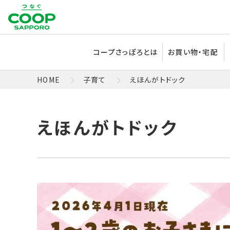
コープさっぽろとは
お買い物・宅配
HOME
子育て
えほんがトドック