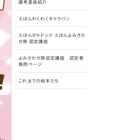
選考委員紹介
えほんわくわくキャラバン
えほんがトドック えほんよみきか
せ隊 認定講座
よみきかせ隊認定講座 認定者
専用ページ
これまでの絵本たち