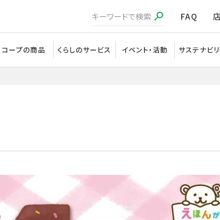
FAQ
コープの商品
くらしのサービス
イベント・活動
サステナビリ