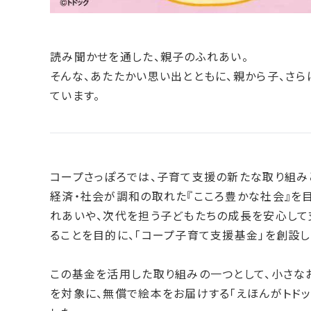
読み聞かせを通した、親子のふれあい。
そんな、あたたかい思い出とともに、親から子、さ
ています。
コープさっぽろでは、子育て支援の新たな取り組みとし
経済・社会が調和の取れた『こころ豊かな社会』を
れあいや、次代を担う子どもたちの成長を安心して
ることを目的に、「コープ子育て支援基金」を創設し
この基金を活用した取り組みの一つとして、小さな
を対象に、無償で絵本をお届けする「えほんがトドッ