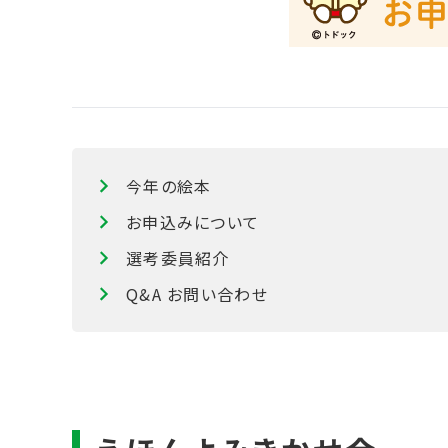
今年の絵本
お申込みについて
選考委員紹介
Q&A お問い合わせ