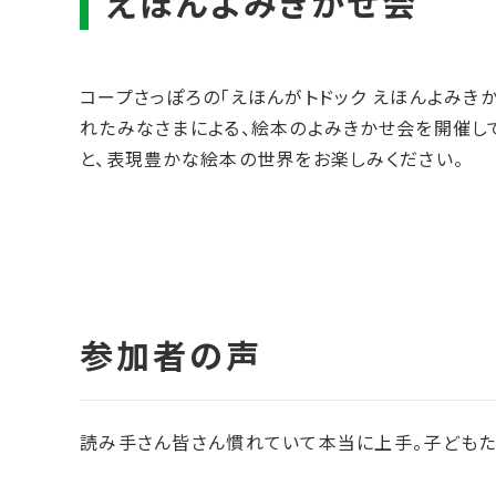
コープさっぽろの「えほんがトドック えほんよみき
れたみなさまによる、絵本のよみきかせ会を開催し
と、表現豊かな絵本の世界をお楽しみください。
読み手さん皆さん慣れていて本当に上手。子どもた