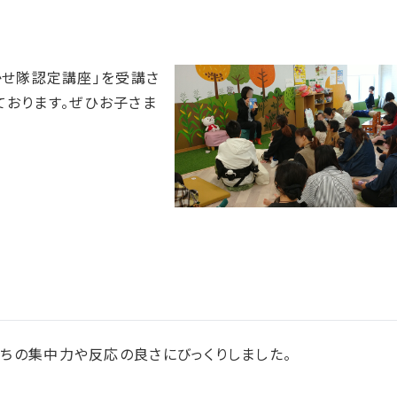
かせ隊認定講座」を受講さ
ております。ぜひお子さま
ちの集中力や反応の良さにびっくりしました。