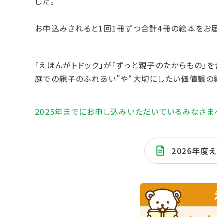
した。
お申込みされると1回1冊ずつ合計4冊の絵本をお届
「えほんがトドック」が｢ずっと親子のたからもの｣
庭での親子のふれあい”や“大切にしたい価値観の
2025年までにお申し込みいただいているみなさま
2026年度