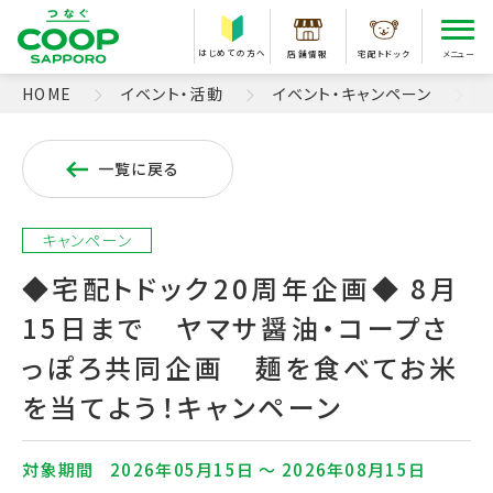
はじめての方へ
店舗情報
宅配トドック
メニュー
HOME
イベント・活動
イベント・キャンペーン
一覧に戻る
キャンペーン
◆宅配トドック20周年企画◆ 8月
15日まで ヤマサ醤油・コープさ
っぽろ共同企画 麺を食べてお米
を当てよう！キャンペーン
対象期間
2026年05月15日 〜 2026年08月15日