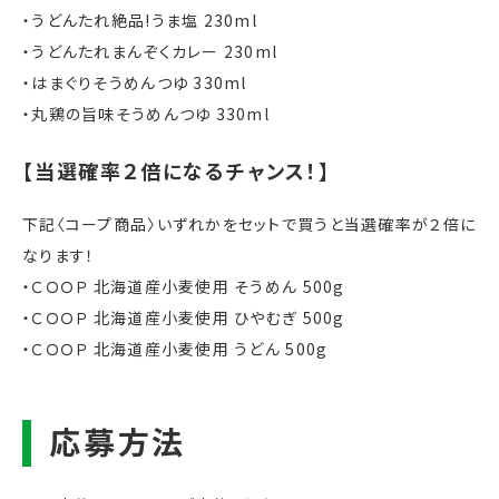
・うどんたれ絶品!うま塩 230ml
・うどんたれまんぞくカレー 230ml
・はまぐりそうめんつゆ 330ml
・丸鶏の旨味そうめんつゆ
330ml
下記〈コープ商品〉いずれかをセットで買うと当選確率が２倍に
なります！
・ＣＯＯＰ 北海道産小麦使用 そうめん 500g
・ＣＯＯＰ 北海道産小麦使用 ひやむぎ 500g
・ＣＯＯＰ 北海道産小麦使用 うどん 500g