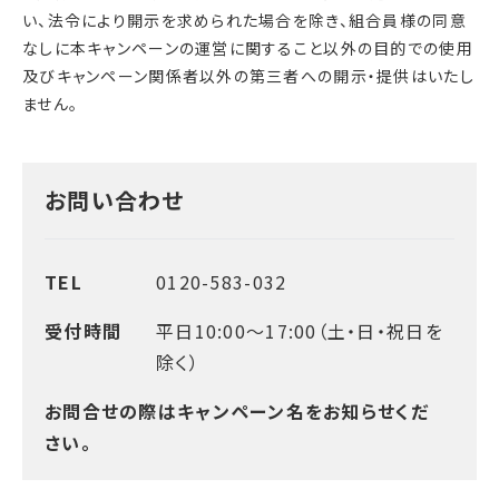
い、法令により開示を求められた場合を除き、組合員様の同意
なしに本キャンペーンの運営に関すること以外の目的での使用
及びキャンペーン関係者以外の第三者への開示・提供はいたし
ません。
お問い合わせ
TEL
0120-583-032
受付時間
平日10:00～17:00（土・日・祝日を
除く）
お問合せの際はキャンペーン名をお知らせくだ
さい。