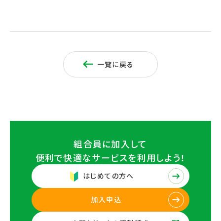
一覧に戻る
組合員に加入して
便利で快適なサービスを
利用しよう！
はじめての方へ
加入申込