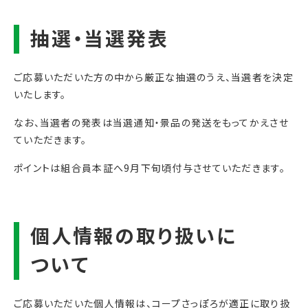
ご応募いただいた方の中から厳正な抽選のうえ、当選者を決定
いたします。
なお、当選者の発表は当選通知・景品の発送をもってかえさせ
ていただきます。
ポイントは組合員本証へ9月下旬頃付与させていただきます。
ご応募いただいた個人情報は、コープさっぽろが適正に取り扱