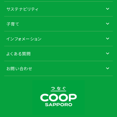
サステナビリティ
子育て
インフォメーション
よくある質問
お問い合わせ