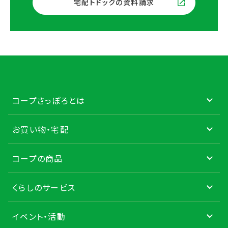
宅配トドックの資料請求
コープさっぽろとは
お買い物・宅配
コープの商品
くらしのサービス
イベント・活動