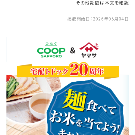
その他期間は本文を確認
掲載開始日：2026年05月04日