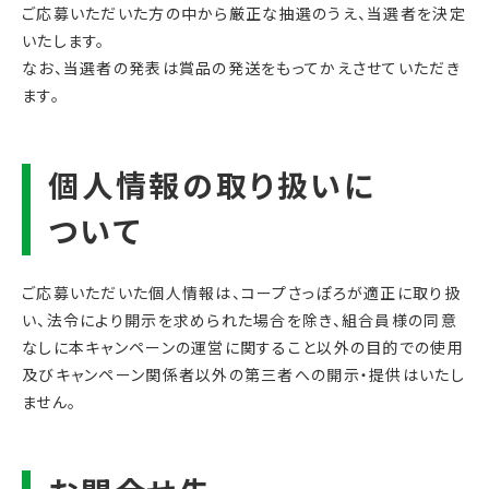
ご応募いただいた方の中から厳正な抽選のうえ、当選者を決定
いたします。
なお、当選者の発表は賞品の発送をもってかえさせていただき
ます。
ご応募いただいた個人情報は、コープさっぽろが適正に取り扱
い、法令により開示を求められた場合を除き、組合員様の同意
なしに本キャンペーンの運営に関すること以外の目的での使用
及びキャンペーン関係者以外の第三者への開示・提供はいたし
ません。