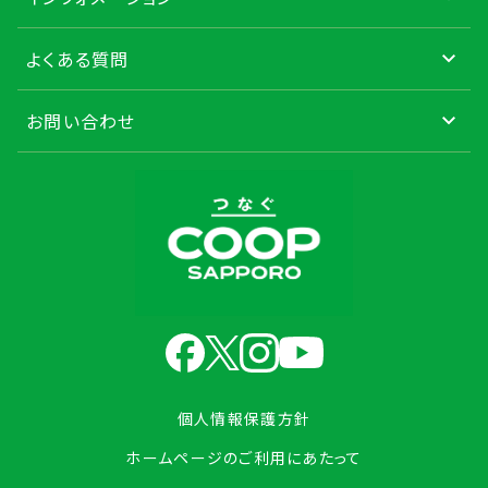
よくある質問
お問い合わせ
個人情報保護方針
ホームページのご利用にあたって