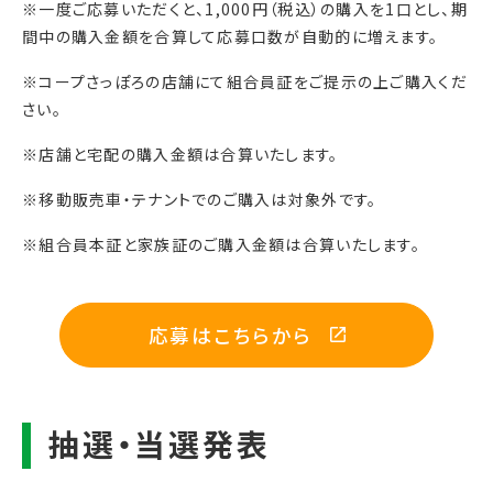
※一度ご応募いただくと、1,000円（税込）の購入を1口とし、
期
間中の購入金額を合算して応募口数が自動的に増えます。
※コープさっぽろの店舗にて組合員証をご提示の上ご購入くだ
さい。
※店舗と宅配の購入金額は合算いたします。
※移動販売車・テナントでのご購入は対象外です。
※組合員本証と家族証のご購入金額は合算いたします。
応募はこちらから