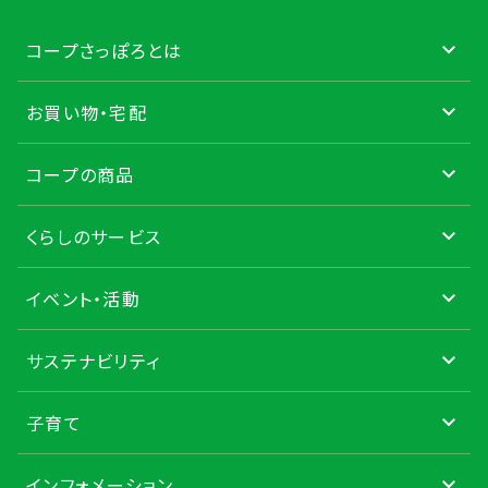
コープさっぽろとは
お買い物・宅配
コープの商品
くらしのサービス
イベント・活動
サステナビリティ
子育て
インフォメーション