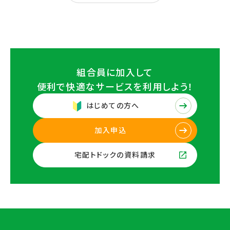
組合員に加入して
便利で快適なサービスを
利用しよう！
はじめての方へ
加入申込
宅配トドックの資料請求