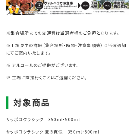
※集合場所までの交通費は当選者様のご負担となります。
※工場見学の詳細（集合場所・時間・注意事項等）は当選通知
にてご案内いたします。
※ アルコールのご提供がございます。
※ 工場に直接行くことはご遠慮ください。
サッポロクラシック 350ml・500ml
サッポロクラシック 夏の爽快 350ml・500ml