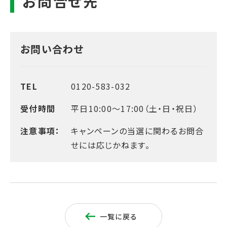
お問い合わせ
TEL
0120-583-032
受付時間
平日10:00～17:00（土・日・祝日）
注意事項：
キャンペーンの当選に関わるお問合
せには応じかねます。
一覧に戻る