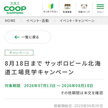
はじめての方へ
店舗情報
宅配トドック
メニュー
HOME
イベント・活動
イベント・キャンペーン
一覧に戻る
キャンペーン
8月18日まで サッポロビール北海
道工場見学キャンペーン
対象期間
2026年07月13日 〜 2026年08月18日
その他期間は本文を確認
掲載開始日：2026年06月29日