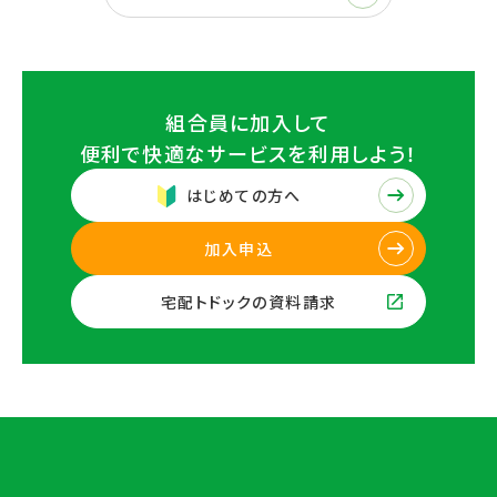
組合員に加入して
便利で快適なサービスを
利用しよう！
はじめての方へ
加入申込
宅配トドックの資料請求