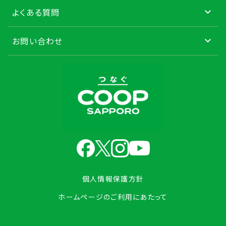
よくある質問
お問い合わせ
個人情報保護方針
ホームページのご利用にあたって