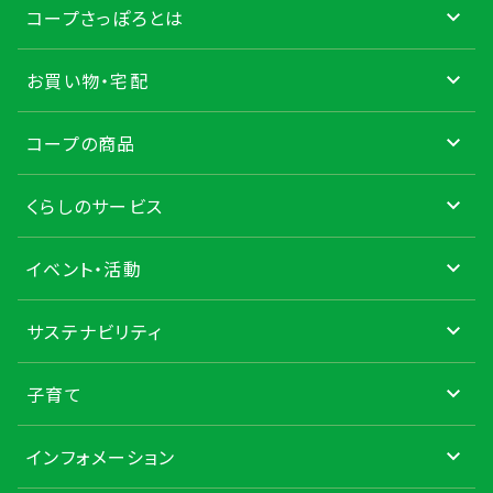
コープさっぽろとは
お買い物・宅配
コープの商品
くらしのサービス
イベント・活動
サステナビリティ
子育て
インフォメーション