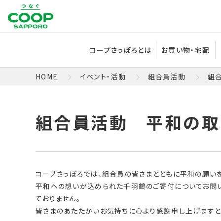
コープさっぽろとは
お買い物・宅配
HOME
イベント・活動
組合員活動
組
コープさっぽろでは、組合員の皆さまとともに平和の願い
平和への想いが込められた千羽鶴のご寄付についてお問い
ておりません。
皆さまのあたたかいお気持ちに心より感謝申し上げますと