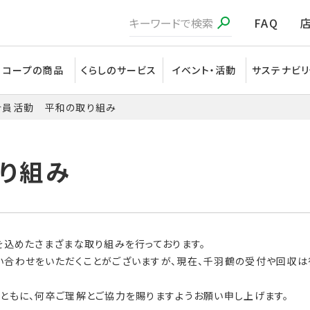
FAQ
コープの商品
くらしのサービス
イベント・活動
サステナビリ
合員活動 平和の取り組み
を込めたさまざまな取り組みを行っております。
合わせをいただくことがございますが、現在、千羽鶴の受付や回収は
ともに、何卒ご理解とご協力を賜りますようお願い申し上げます。