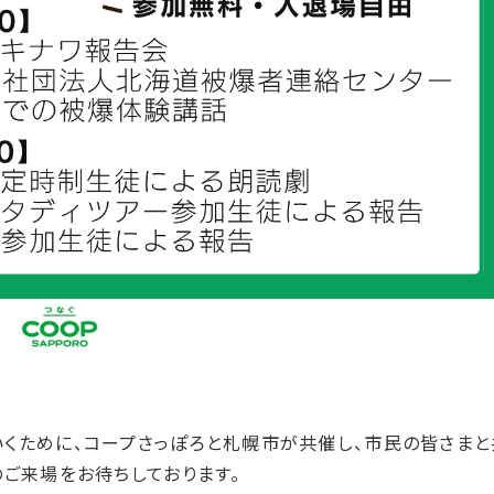
くために、コープさっぽろと札幌市が共催し、市民の皆さまと
ご来場をお待ちしております。