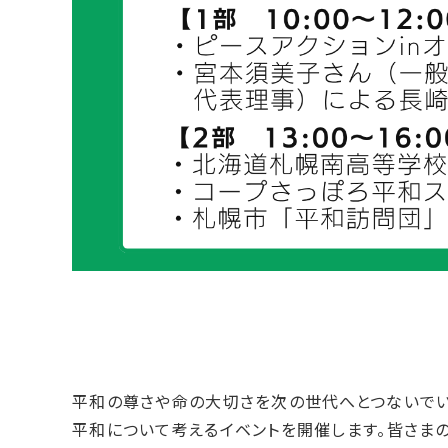
平和の尊さや命の大切さを次の世代へとつないでい
平和について考えるイベントを開催します。皆さまの