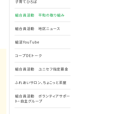
子育てひろば
組合員活動 平和の取り組み
組合員活動 地区ニュース
組活YouTube
コープDEトーク
組合員活動 ユニセフ指定募金
ふれあいサロン、ちょこっと茶屋
組合員活動 ボランティアサポー
ト・自主グループ