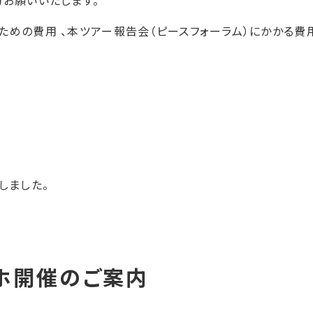
力お願いいたします。
ための費用
、
本ツアー報告会（ピースフォーラム）にかかる費
しました。