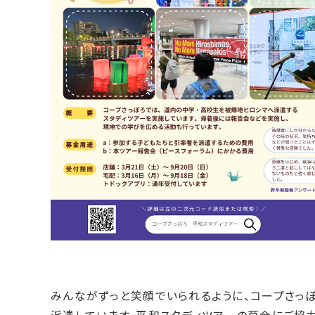
みんながずっと笑顔でいられるように、コープさっ