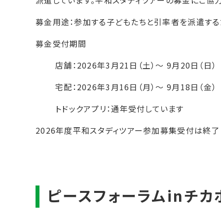
派遣しています。平和スタディツアーの募金にご協
募金用途：
参加する子どもたちと引率者を派遣する
募金受付期間
店舗：2026年3月21日（土）～ 9月20日（日）
宅配：2026年3月16日（月）～ 9月18日（金）
トドックアプリ：通年受付しています
2026年度平和スタディツアー参加募集受付は終了