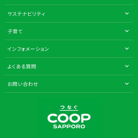
サステナビリティ
子育て
インフォメーション
よくある質問
お問い合わせ