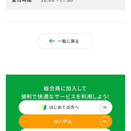
一覧に戻る
組合員に加入して
便利で快適なサービスを
利用しよう！
はじめての方へ
加入申込