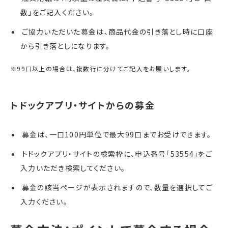
数」をご記入ください。
ご協力いただいた募金は、商品代金の引き落とし時に口座
から引き落としになります。
※99口以上の場合は、複数行に分けてご記入をお願いします。
募金は、一口100円単位で最大99口までお受けできます。
トドックアプリ・サイトの検索枠に、申込番号「53554」をご
入力いただき検索してください。
募金の該当ページが表示されますので、数量を選択してご
入力ください。