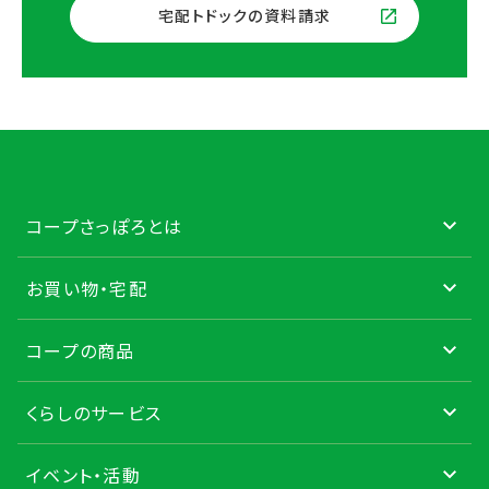
宅配トドックの資料請求
コープさっぽろとは
お買い物・宅配
コープの商品
くらしのサービス
イベント・活動