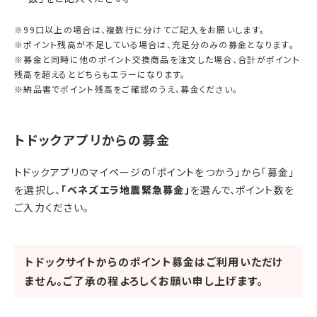
※99口以上の場合は、複数行に分けてご記入をお願いします。
※ポイント残高が不足している場合は、充足分のみの募金となります。
※募金と同時に他のポイント交換商品を注文した場合、合計がポイント
残高を超えるとどちらもエラーになります。
※納品書でポイント残高をご確認のうえ、募金ください。
トドックアプリのマイページの「ポイントをつかう」から「募金」
を選択し、
「
ベネズエラ地震緊急募金
」
を選んで、ポイント数を
ご入力ください。
トドックサイトからのポイント募金はご利用いただけ
ません。ご了承の程よろしくお願い申し上げます。