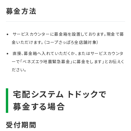
サービスカウンターに募金箱を設置しております。現金で募
金いただけます。（コープさっぽろ全店舗対象）
直接、募金箱へ入れていただくか、またはサービスカウンタ
ーで「ベネズエラ地震緊急募金」に募金をします」とお伝えく
ださい。