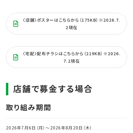
〈店舗〉ポスターはこちらから（175KB）※2026.7.
2現在
〈宅配〉配布チラシはこちらから（219KB）※2026.
7.2現在
2026年7月6日（月）〜2026年8月20日（木）