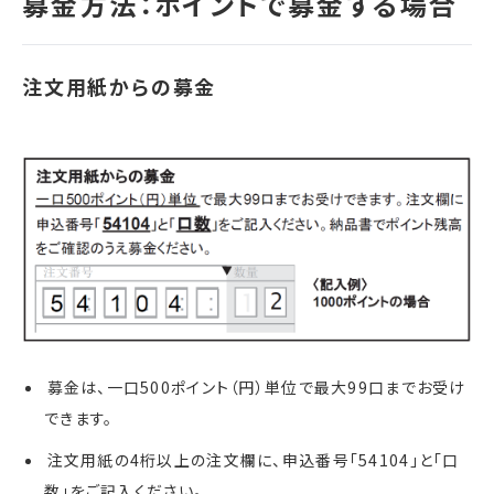
募金は、一口500ポイント（円）単位で最大99口までお受け
できます。
注文用紙の4桁以上の注文欄に、申込番号「54104」と「口
数」をご記入ください。