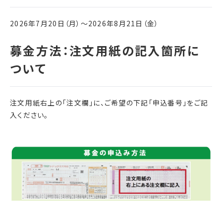
2026年7月20日（月）～2026年8月21日（金）
注文用紙右上の「注文欄」に、ご希望の下記「申込番号」をご記
入ください。