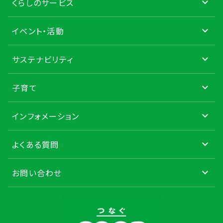
くらしのサービス
イベント・活動
サステナビリティ
子育て
インフォメーション
よくある質問
お問い合わせ