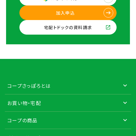
加入申込
宅配トドックの資料請求
コープさっぽろとは
お買い物・宅配
コープの商品