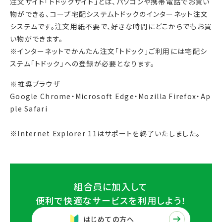
注文サイト「トドックサイト」とは、パソコンや携帯電話でお買い
物ができる、コープ宅配システムトドックのインターネット注文
システムです。注文用紙不要で、好きな時間にどこからでもお買
い物ができます。
※インターネットでかんたん注文「トドック」ご利用には宅配シ
ステム「トドック」への登録が必要となります。
※推奨ブラウザ
Google Chrome・Microsoft Edge・Mozilla Firefox・Ap
ple Safari
※Internet Explorer 11はサポートを終了いたしました。
組合員に加入して
便利で快適なサービスを
利用しよう！
はじめての方へ