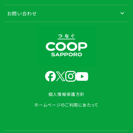
お問い合わせ
個人情報保護方針
ホームページのご利用にあたって