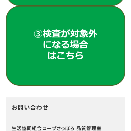
お問い合わせ
生活協同組合コープさっぽろ 品質管理室