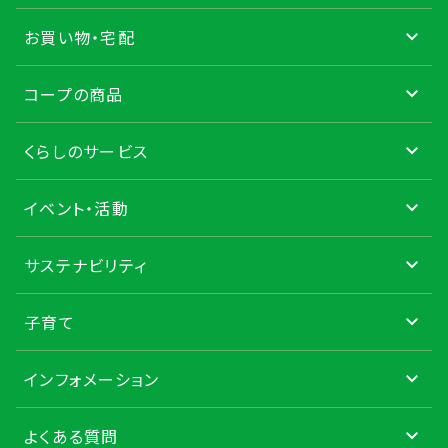
お買い物・宅配
コープの商品
くらしのサービス
イベント・活動
サステナビリティ
子育て
インフォメーション
よくある質問