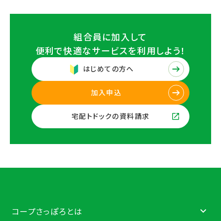
組合員に加入して
便利で快適なサービスを
利用しよう！
はじめての方へ
加入申込
宅配トドックの資料請求
コープさっぽろとは