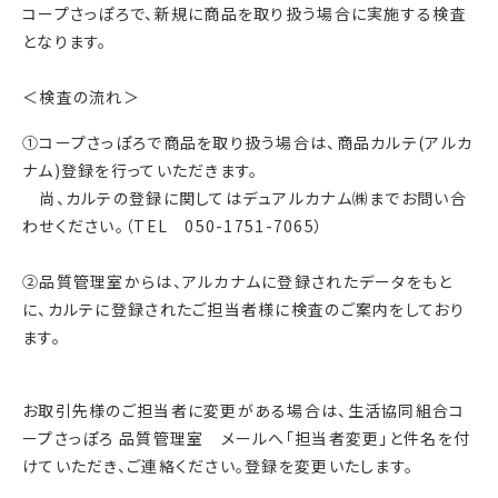
コープさっぽろで、新規に商品を取り扱う場合に実施する検査
となります。
＜検査の流れ＞
①コープさっぽろで商品を取り扱う場合は、商品カルテ(アルカ
ナム)登録を行っていただきます。
尚、カルテの登録に関してはデュアルカナム㈱までお問い合
わせください。（TEL 050-1751-7065）
②品質管理室からは、アルカナムに登録されたデータをもと
に、カルテに登録されたご担当者様に検査のご案内をしており
ます。
お取引先様のご担当者に変更がある場合は、生活協同組合コ
ープさっぽろ 品質管理室 メールへ「担当者変更」と件名を付
けていただき、ご連絡ください。登録を変更いたします。