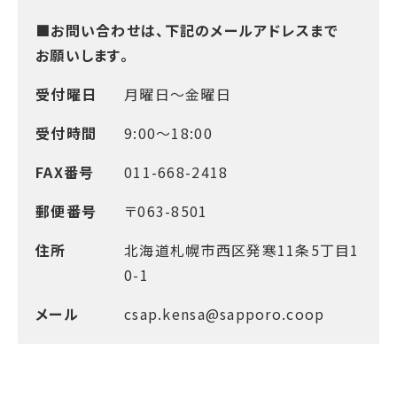
■お問い合わせは、下記のメールアドレスまで
お願いします。
受付曜日
月曜日～金曜日
受付時間
9:00～18:00
FAX番号
011-668-2418
郵便番号
〒063-8501
住所
北海道札幌市西区発寒11条5丁目1
0-1
メール
csap.kensa@sapporo.coop