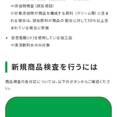
⇒添加物検査（該当項目）
※対象添加物が商品を構成する原料 （クリーム等）に含ま
れる場合は、該当原料が商品の 配合に対して50％以上含
まれている場合に実施
安息香酸(※)を使用している加工品
⇒清涼飲料水のみ対象
商品検査の各対応については、以下のボタンからご確認くださ
い。