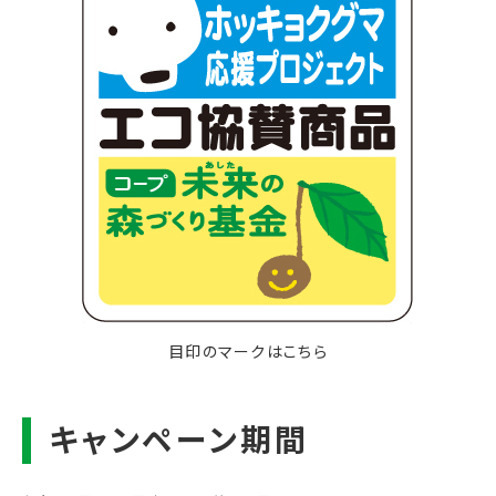
目印のマークはこちら