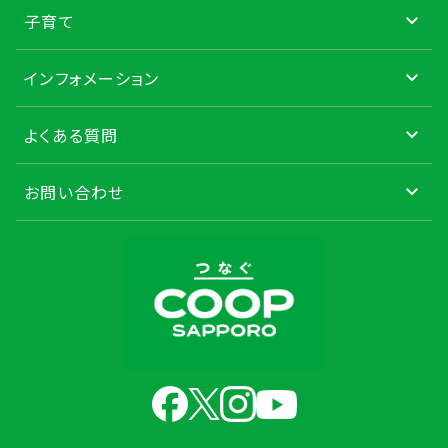
子育て
インフォメーション
よくある質問
お問い合わせ