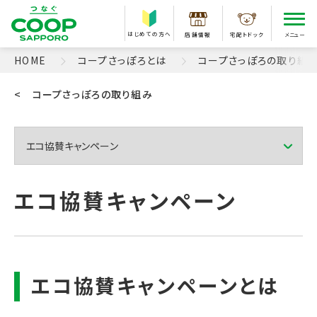
はじめての方へ
店舗情報
宅配トドック
メニュー
HOME
コープさっぽろとは
コープさっぽろの取り組
< コープさっぽろの取り組み