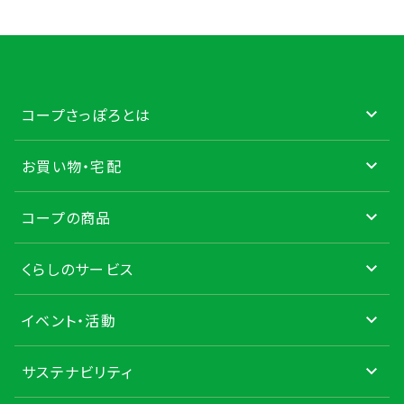
コープさっぽろとは
お買い物・宅配
コープの商品
くらしのサービス
イベント・活動
サステナビリティ