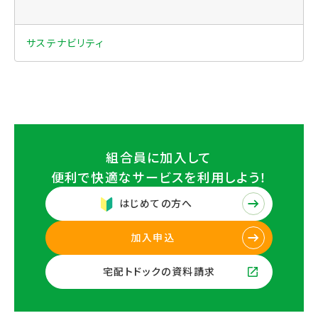
サステナビリティ
組合員に加入して
便利で快適なサービスを
利用しよう！
はじめての方へ
加入申込
宅配トドックの資料請求