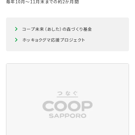
毎年10月～11月末までの約2か月間
コープ未来（あした）の森づくり基金
ホッキョクグマ応援プロジェクト