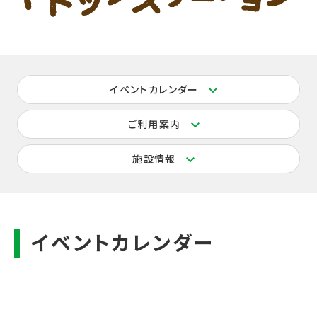
イベントカレンダー
ご利用案内
施設情報