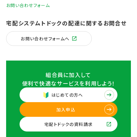
お問い合わせフォーム
お問い合わせフォームへ
組合員に加入して
便利で快適なサービスを
利用しよう！
はじめての方へ
加入申込
宅配トドックの資料請求