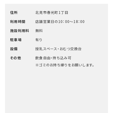
住所
北見市春光町1丁目
利用時間
店舗営業日の10：00～18：00
施設利用料
無料
駐車場
有り
設備
授乳スペース・おむつ交換台
その他
飲食自由・持ち込み可
※ゴミのお持ち帰りをお願いします。