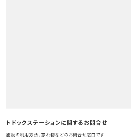
施設の利用方法、忘れ物などのお問合せ窓口です