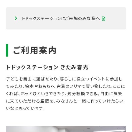
トドックステーションにご来場のみな様へ
子どもを自由に遊ばせたり、暮らしに役立つイベントに参加し
てみたり、絵本やおもちゃ、古着のフリマで買い物したり。ここに
くれば、ホッとひといきできたり、気分転換できる。自由に気楽
に来ていただける空間を、みなさんと一緒に作っていけたらい
いなと思っています。