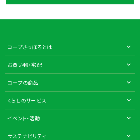
コープさっぽろとは
お買い物・宅配
コープの商品
くらしのサービス
イベント・活動
サステナビリティ