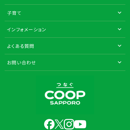
子育て
インフォメーション
よくある質問
お問い合わせ