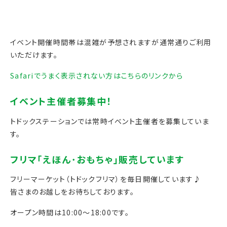
イベント開催時間帯は混雑が予想されますが通常通りご利用
いただけます。
Safariでうまく表示されない方はこちらのリンクから
トドックステーションでは常時イベント主催者を募集していま
す。
フリーマーケット（トドックフリマ）を毎日開催しています♪
皆さまのお越しをお待ちしております。
オープン時間は10:00～18:00です。