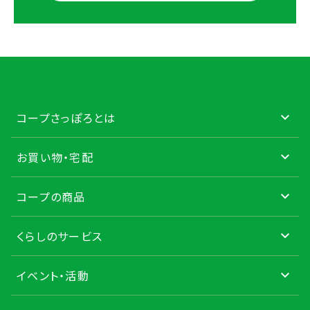
コープさっぽろとは
お買い物・宅配
コープの商品
くらしのサービス
イベント・活動