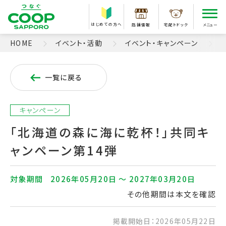
はじめての方へ
店舗情報
宅配トドック
メニュー
HOME
イベント・活動
イベント・キャンペーン
一覧に戻る
キャンペーン
「北海道の森に海に乾杯！」共同キ
ャンペーン第14弾
対象期間
2026年05月20日 〜 2027年03月20日
その他期間は本文を確認
掲載開始日：2026年05月22日