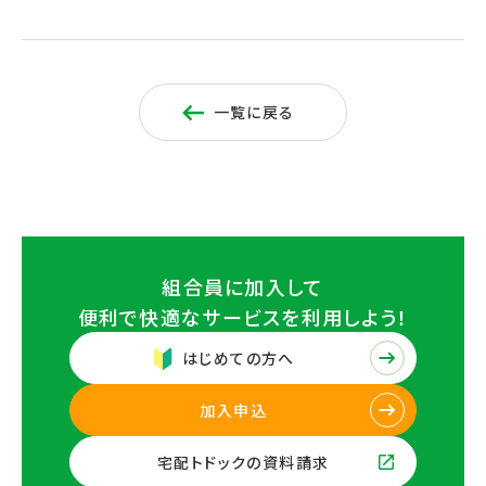
一覧に戻る
組合員に加入して
便利で快適なサービスを
利用しよう！
はじめての方へ
加入申込
宅配トドックの資料請求