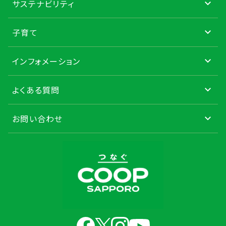
サステナビリティ
子育て
インフォメーション
よくある質問
お問い合わせ