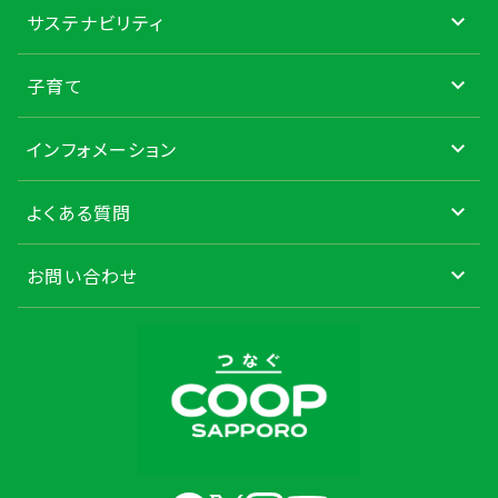
サステナビリティ
子育て
インフォメーション
よくある質問
お問い合わせ