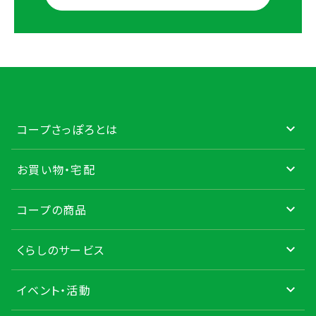
コープさっぽろとは
お買い物・宅配
コープの商品
くらしのサービス
イベント・活動