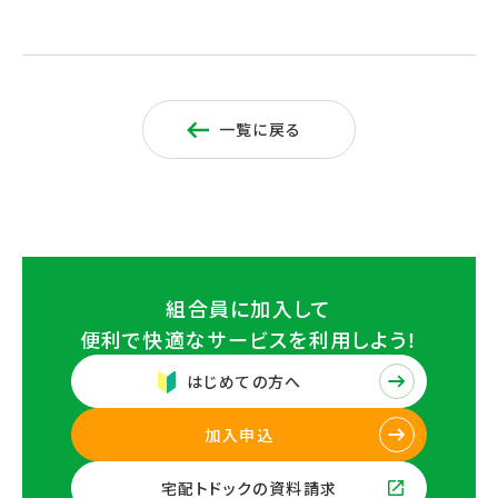
一覧に戻る
組合員に加入して
便利で快適なサービスを
利用しよう！
はじめての方へ
加入申込
宅配トドックの資料請求