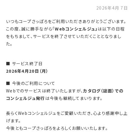
2026年4月 7日
いつもコープさっぽろをご利用いただきありがとうございます。
この度、誠に勝手ながら「
Webコンシェルジュ」
は以下の日程
をもちまして、サービスを終了させていただくこととなりまし
た。
■ サービス終了日
2026年4月20日（月）
■ 今後のご利用について
Webでのサービスは終了いたしますが、
カタログ（誌面）での
コンシェルジュ発行
は今後も継続してまいります。
長らくWebコンシェルジュをご愛顧いただき、心より感謝申し上
げます。
今後ともコープさっぽろをよろしくお願いいたします。