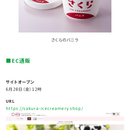
さくらのバニラ
サイトオープン
6月28日（金）12時
URL
https://sakura-icecreamery.shop/