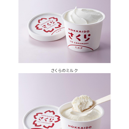
さくらのミルク