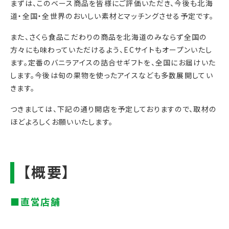
まずは、このベース商品を皆様にご評価いただき、今後も北海
道・全国・全世界のおいしい素材とマッチングさせる予定です。
また、さくら食品こだわりの商品を北海道のみならず全国の
方々にも味わっていただけるよう、ECサイトもオープンいたし
ます。定番のバニラアイスの詰合せギフトを、全国にお届けいた
します。今後は旬の果物を使ったアイスなども多数展開してい
きます。
つきましては、下記の通り開店を予定しておりますので、取材の
ほどよろしくお願いいたします。