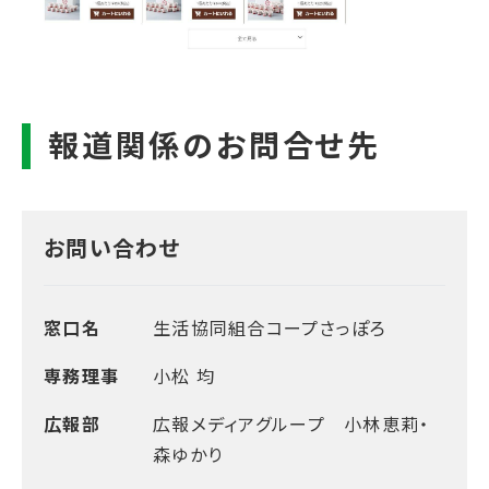
お問い合わせ
窓口名
生活協同組合コープさっぽろ
専務理事
小松 均
広報部
広報メディアグループ 小林恵莉・
森ゆかり