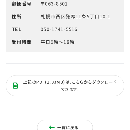
郵便番号
〒063-8501
住所
札幌市西区発寒11条5丁目10-1
TEL
050-1741-5516
受付時間
平日9時～18時
上記のPDF(1.03MB)は、こちらからダウンロード
できます。
一覧に戻る