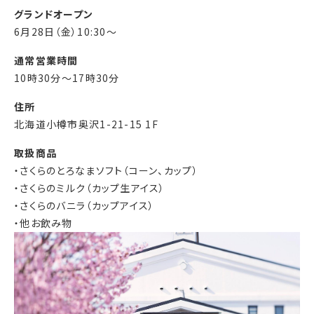
グランドオープン
6月28日（金）10:30～
通常営業時間
10時30分～17時30分
住所
北海道小樽市奥沢1-21-15 1F
取扱商品
・さくらのとろなまソフト（コーン、カップ）
・さくらのミルク（カップ生アイス）
・さくらのバニラ（カップアイス）
・他お飲み物