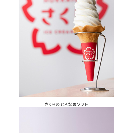
さくらのとろなまソフト