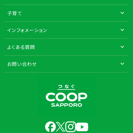
子育て
インフォメーション
よくある質問
お問い合わせ