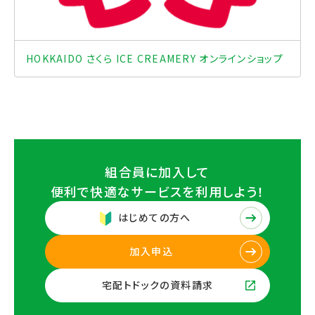
HOKKAIDO さくら ICE CREAMERY オンラインショップ
組合員に加入して
便利で快適なサービスを
利用しよう！
はじめての方へ
加入申込
宅配トドックの資料請求