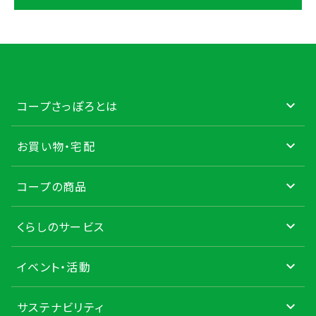
コープさっぽろとは
お買い物・宅配
コープの商品
くらしのサービス
イベント・活動
サステナビリティ