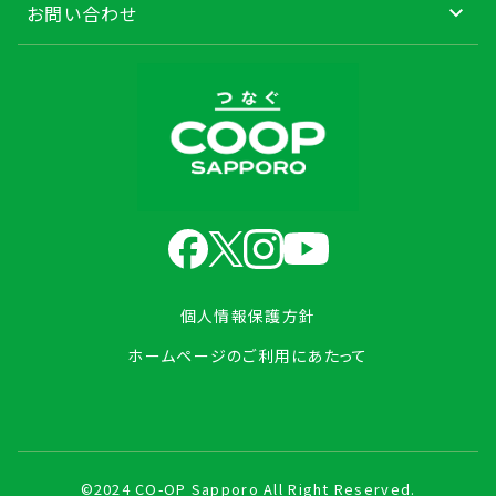
お問い合わせ
個人情報保護方針
ホームページのご利用にあたって
©2024 CO-OP Sapporo All Right Reserved.