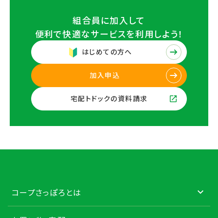
組合員に加入して
便利で快適なサービスを
利用しよう！
はじめての方へ
加入申込
宅配トドックの資料請求
コープさっぽろとは