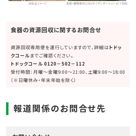
食器の資源回収に関するお問合せ
資源回収専用便を運行していますので、詳細は
トドッ
クコール
までご確認ください。
トドックコール 0120－502－112
受付時間：月曜～金曜9:00～21:00、土曜9:00～18:00
（※日曜休み・年末年始を除く）