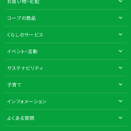
お買い物・宅配
コープの商品
くらしのサービス
イベント・活動
サステナビリティ
子育て
インフォメーション
よくある質問