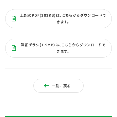
上記のPDF(383KB)は、こちらからダウンロードで
きます。
詳細チラシ(1.9MB)は、こちらからダウンロードで
きます。
一覧に戻る