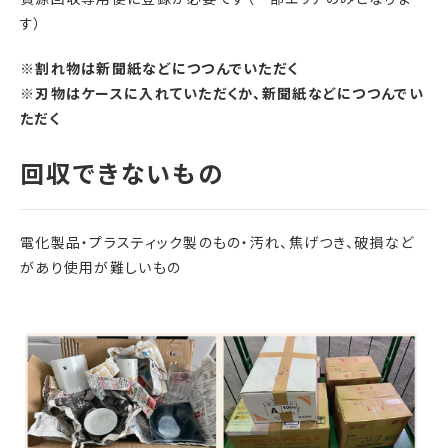
す）
※割れ物は新聞紙などにつつんでいただく
※刃物はケースに入れていただくか、新聞紙などにつつんでい
ただく
電化製品・プラスティック製のもの・汚れ、焦げつき、破損など
があり使用が難しいもの