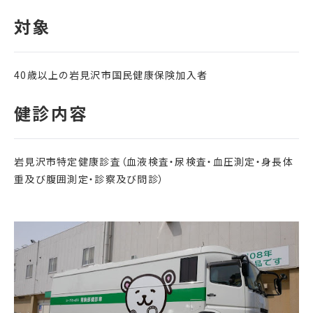
40歳以上の岩見沢市国民健康保険加入者
岩見沢市特定健康診査（血液検査・尿検査・血圧測定・身長体
重及び腹囲測定・診察及び問診）