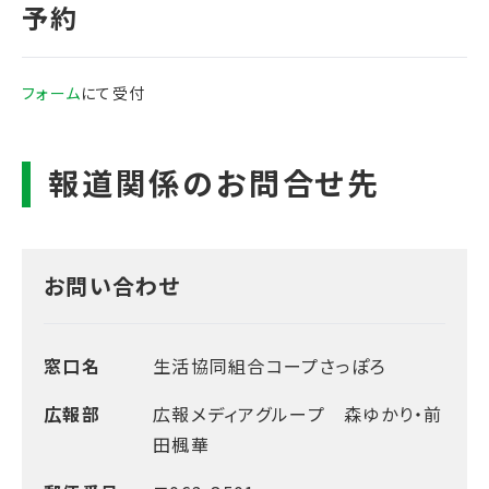
フォーム
にて受付
お問い合わせ
窓口名
生活協同組合コープさっぽろ
広報部
広報メディアグループ 森ゆかり・前
田楓華