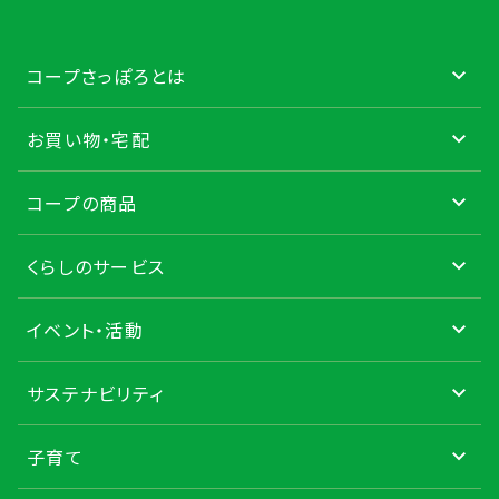
コープさっぽろとは
お買い物・宅配
コープの商品
くらしのサービス
イベント・活動
サステナビリティ
子育て