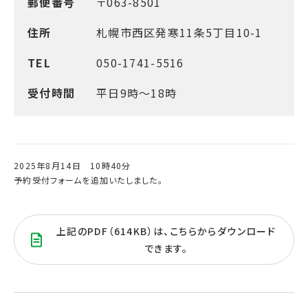
郵便番号
〒063-8501
住所
札幌市西区発寒11条5丁目10-1
TEL
050-1741-5516
受付時間
平日9時～18時
2025年8月14日 10時40分
予約受付フォームを追加いたしました。
上記のPDF（614KB）は、こちらからダウンロード
できます。