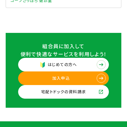
コープさっぽろ 健診室
組合員に加入して
便利で快適なサービスを
利用しよう！
はじめての方へ
加入申込
宅配トドックの資料請求