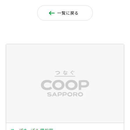
一覧に戻る