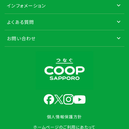
インフォメーション
よくある質問
お問い合わせ
個人情報保護方針
ホームページのご利用にあたって