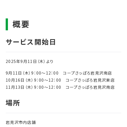
2025年9月11日（木）より
9月11日（木）9：00～12：00 コープさっぽろ岩見沢南店
10月16日（木）9：00～12：00 コープさっぽろ岩見沢東店
11月13日（木）9：00～12：00 コープさっぽろ岩見沢南店
岩見沢市内店舗