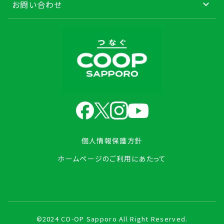
お問い合わせ
個人情報保護方針
ホームページのご利用にあたって
©2024 CO-OP Sapporo All Right Reserved.