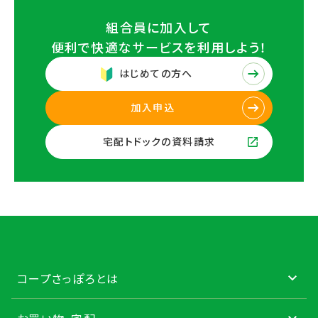
組合員に加入して
便利で快適なサービスを
利用しよう！
はじめての方へ
加入申込
宅配トドックの資料請求
コープさっぽろとは