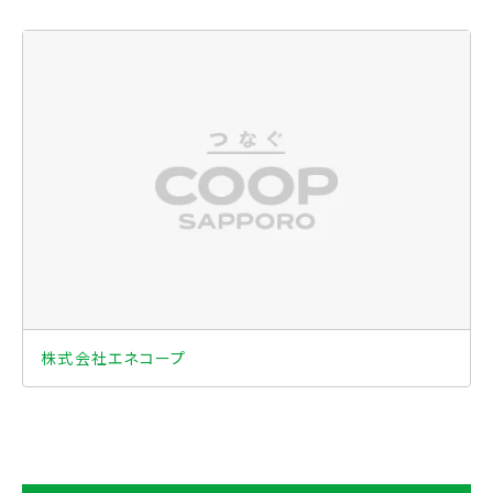
株式会社エネコープ