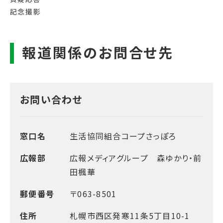
記念撮影
お問い合わせ
窓口名
生活協同組合コープさっぽろ
広報部
広報メディアグループ 森ゆかり・前
田楓華
郵便番号
〒063-8501
住所
札幌市西区発寒11条5丁目10-1