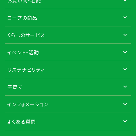
お買い物・宅配
コープの商品
くらしのサービス
イベント・活動
サステナビリティ
子育て
インフォメーション
よくある質問