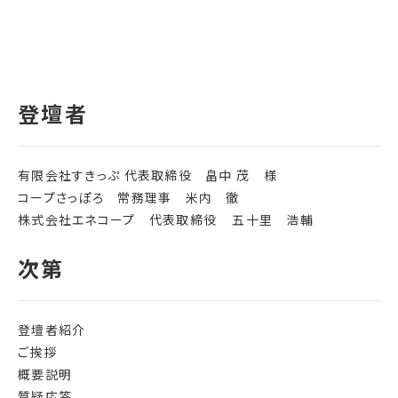
有限会社すきっぷ 代表取締役 畠中 茂 様
コープさっぽろ 常務理事 米内 徹
株式会社エネコープ 代表取締役 五十里 浩輔
登壇者紹介
ご挨拶
概要説明
質疑応答