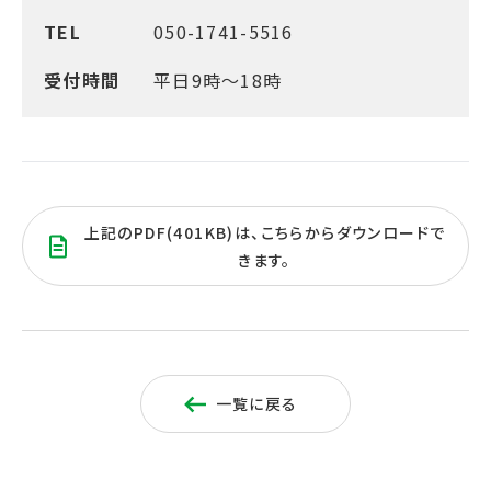
TEL
050-1741-5516
受付時間
平日9時～18時
上記のPDF(401KB)は、こちらからダウンロードで
きます。
一覧に戻る