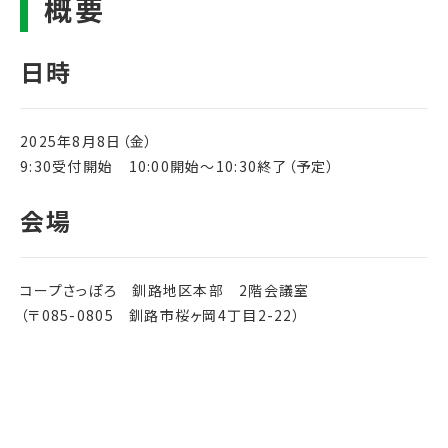
2025年8月8日（金）
9:30受付開始 10:00開始～10:30終了（予定）
コープさっぽろ 釧路地区本部 2階会議室
（〒085-0805 釧路市桜ヶ岡4丁目2-22）