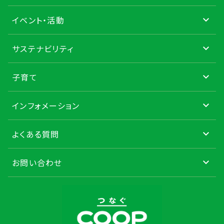
イベント・活動
サステナビリティ
子育て
インフォメーション
よくある質問
お問い合わせ