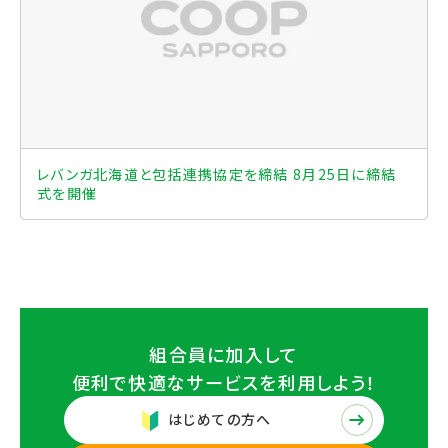
レバンガ北海道と包括連携協定を締結 8月25日に締結
式を開催
組合員に加入して
便利で快適なサービスを
利用しよう！
はじめての方へ