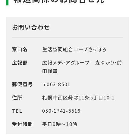
お問い合わせ
窓口名
生活協同組合コープさっぽろ
広報部
広報メディアグループ 森ゆかり・前
田楓華
郵便番号
〒063-8501
住所
札幌市西区発寒11条5丁目10-1
TEL
050-1741-5516
受付時間
平日9時～18時