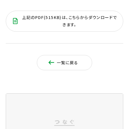
上記のPDF(515KB)は、こちらからダウンロードで
きます。
一覧に戻る