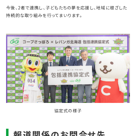
今後、2者で連携し、子どもたちの夢を応援し、地域に根ざした
持続的な取り組みを行ってまいります。
協定式の様子