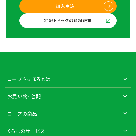
加入申込
宅配トドックの資料請求
コープさっぽろとは
お買い物・宅配
コープの商品
くらしのサービス