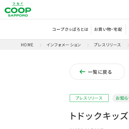
コープさっぽろとは
お買い物・宅配
HOME
インフォメーション
プレスリリース
一覧に戻る
プレスリリース
お知ら
トドックキッ