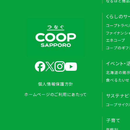
なるほど商
くらしのサ
コープトラベ
ファイナンシ
エネコープ
コープのギフ
イベント・
北海道の掲
食べるたいせ
個人情報保護方針
ホームページのご利用にあたって
サステナビ
コープサイク
子育て
年齢別