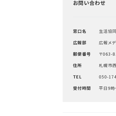
お問い合わせ
窓口名
生活協
広報部
広報メデ
郵便番号
〒063-8
住所
札幌市西
TEL
050-17
受付時間
平日9時