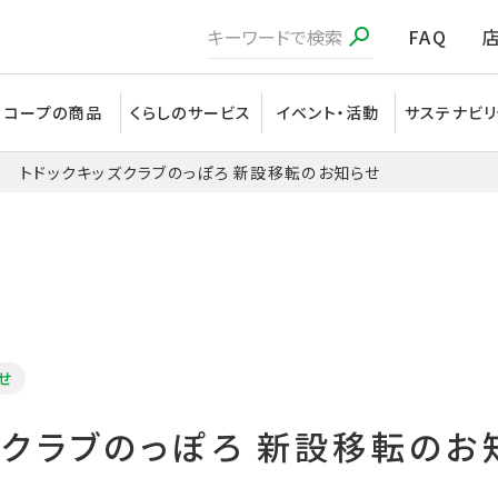
FAQ
コープの商品
くらしのサービス
イベント・活動
サステナビリ
トドックキッズクラブのっぽろ 新設移転のお知らせ
せ
ズクラブのっぽろ 新設移転のお