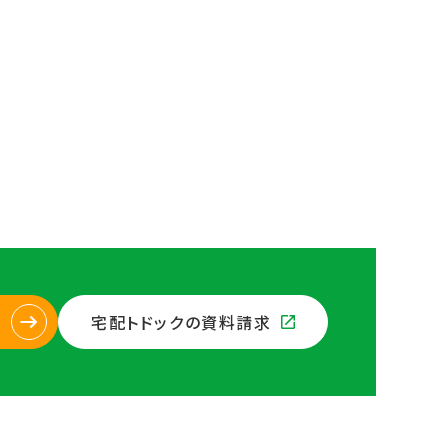
宅配トドックの資料請求