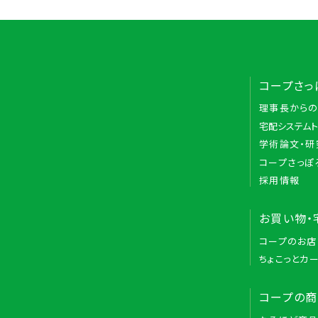
コープさっ
理事長から
宅配システム
学術論文・研
コープさっぽ
採用情報
お買い物・
コープのお店
ちょこっとカ
コープの