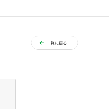
一覧に戻る