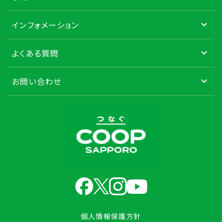
インフォメーション
よくある質問
お問い合わせ
個人情報保護方針