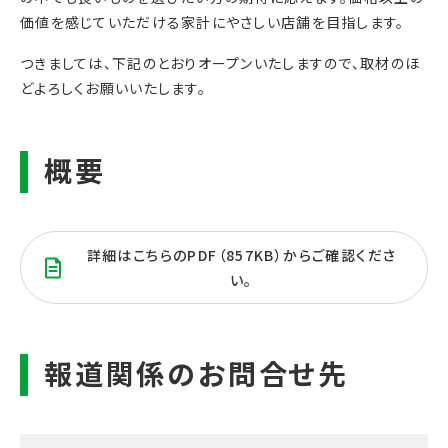
価値を感じていただける家計にやさしい店舗を目指します。
つきましては、下記のとおりオープンいたしますので、取材のほ
どよろしくお願いいたします。
詳細はこちらのPDF（857KB）からご確認くださ
い。