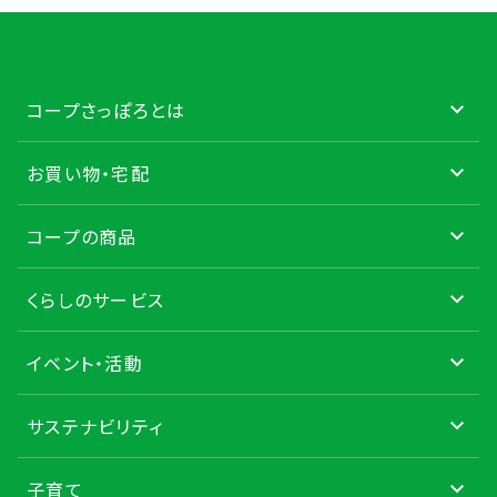
コープさっぽろとは
お買い物・宅配
コープの商品
くらしのサービス
イベント・活動
サステナビリティ
子育て