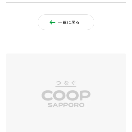
一覧に戻る