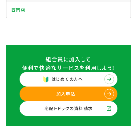
西岡店
組合員に加入して
便利で快適なサービスを
利用しよう！
はじめての方へ
加入申込
宅配トドックの資料請求