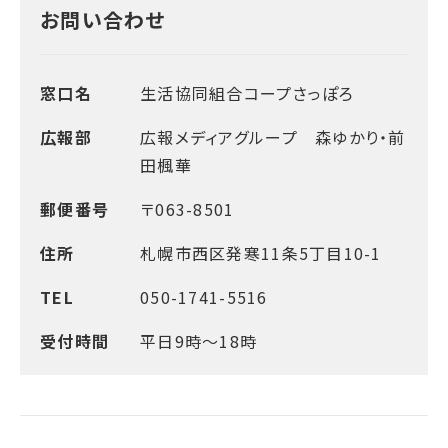
お問い合わせ
窓口名
生活協同組合コープさっぽろ
広報部
広報メディアグループ 森ゆかり・前
田楓華
郵便番号
〒063-8501
住所
札幌市西区発寒11条5丁目10-1
TEL
050-1741-5516
受付時間
平日9時～18時