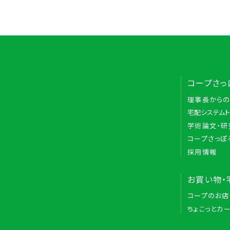
コープさっ
理事長から
宅配システム
学術論文・研
コープさっぽ
採用情報
お買い物・
コープのお店
ちょこっとカ