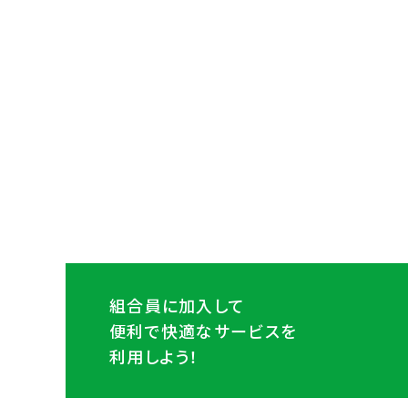
組合員に加入して
便利で快適なサービスを
利用しよう！