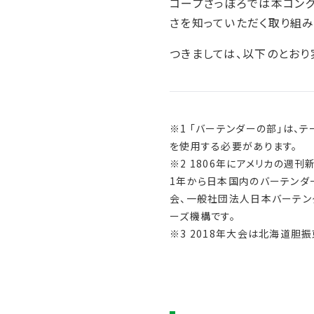
コープさっぽろでは本コン
さを知っていただく取り組み
つきましては、以下のとおり
※1 「バーテンダーの部」は、
を使用する必要があります。
※2 1806年にアメリカの週刊
1年から日本国内のバーテンダー
会、一般社団法人日本バーテン
ーズ機構です。
※3 2018年大会は北海道胆