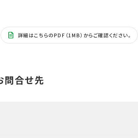
詳細はこちらのPDF（1MB）からご確認ください。