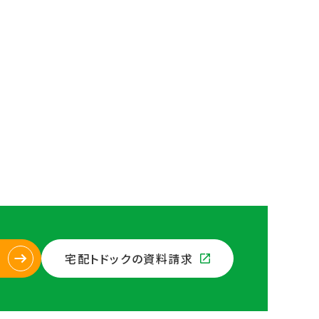
宅配トドックの資料請求