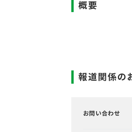
お問い合わせ