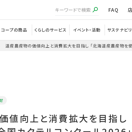
FAQ
コープの商品
くらしのサービス
イベント・活動
サステナビリ
道産農産物の価値向上と消費拡大を目指し 「北海道産農産物を使
せ
価値向上と消費拡大を目指し 
全国カクテルコンクール2026