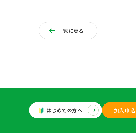
一覧に戻る
はじめての方へ
加入申込