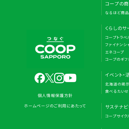
コープの
なるほど商
くらしのサ
コープトラベ
ファイナンシ
エネコープ
コープのギフ
イベント・
北海道の掲
食べるたいせ
個人情報保護方針
ホームページのご利用にあたって
サステナビ
コープサイク