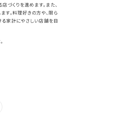
店づくりを進めます。また、
ます。料理好きの方や、限ら
ける家計にやさしい店舗を目
。