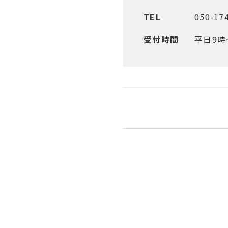
TEL
050-17
受付時間
平日9時