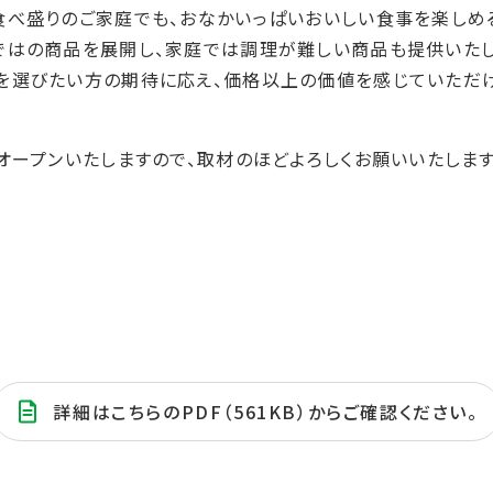
食べ盛りのご家庭でも、おなかいっぱいおいしい食事を楽しめる
ではの商品を展開し、家庭では調理が難しい商品も提供いたし
を選びたい方の期待に応え、価格以上の価値を感じていただ
オープンいたしますので、取材のほどよろしくお願いいたします
詳細はこちらのPDF（561KB）からご確認ください。