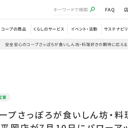
FAQ
コープの商品
くらしのサービス
イベント・活動
サステナビリ
安全安心のコープさっぽろが食いしん坊・料理好きの期待に応える
営業
ープさっぽろが食いしん坊・料
 平岡店が7月10日にパワーア