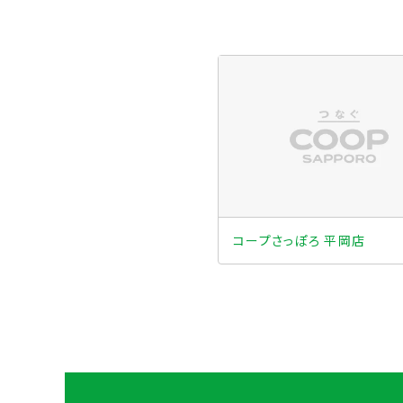
コープさっぽろ 平岡店