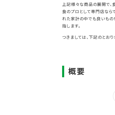
上記様々な商品の展開で、
食のプロとして専門店なら
れた家計の中でも良いもの
指します。
つきましては、下記のとおり