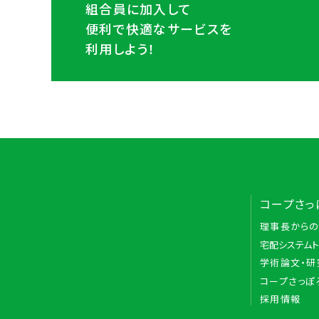
組合員に加入して
便利で快適なサービスを
利用しよう！
コープさっ
理事長から
宅配システム
学術論文・研
コープさっぽ
採用情報