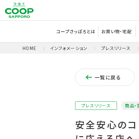
コープさっぽろとは
お買い物・宅配
HOME
インフォメーション
プレスリリース
一覧に戻る
プレスリリース
商品・
安全安心のコ
に応える店へ