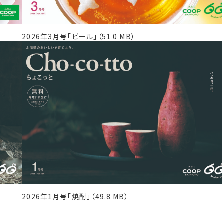
2026年3月号「ビール」（51.0 MB）
2026年1月号「焼酎」（49.8 MB）