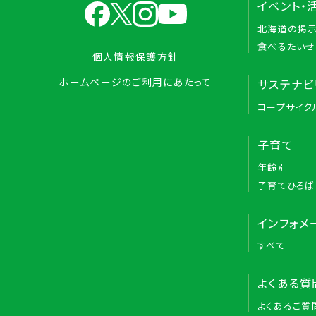
イベント・
北海道の掲
食べるたいせ
個人情報保護方針
ホームページのご利用にあたって
サステナビ
コープサイク
子育て
年齢別
子育てひろば
インフォメ
すべて
よくある質
よくあるご質