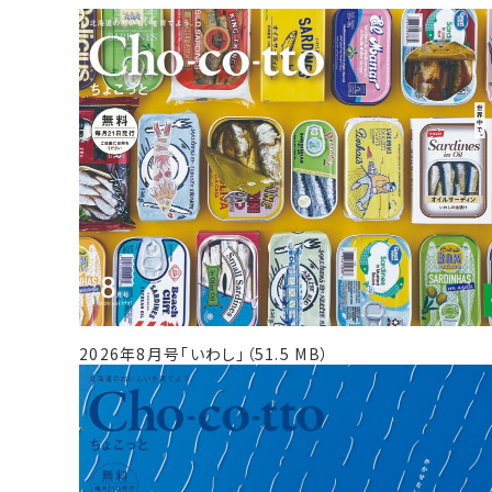
2026年8月号「いわし」（51.5 MB）