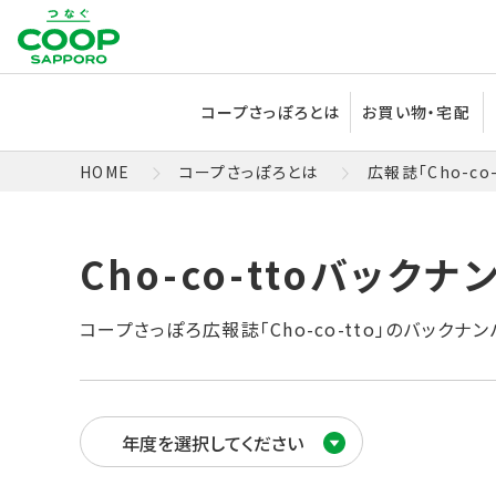
コープさっぽろとは
お買い物・宅配
HOME
コープさっぽろとは
広報誌「Cho-co-
Cho-co-ttoバックナ
コープさっぽろ広報誌「Cho-co-tto」のバックナン
年度を選択してください