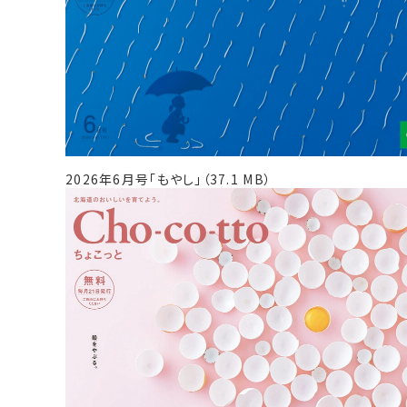
2026年6月号「もやし」（37.1 MB）