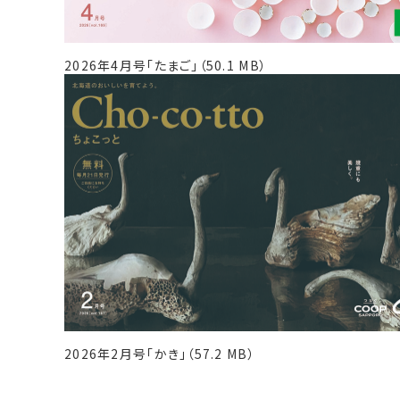
2026年4月号「たまご」（50.1 MB）
2026年2月号「かき」（57.2 MB）