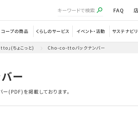
FAQ
コープの商品
くらしのサービス
イベント・活動
サステナビリ
tto」(ちょこっと)
Cho-co-ttoバックナンバー
ンバー
バー(PDF)を掲載しております。