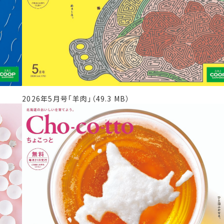
2026年5月号「羊肉」（49.3 MB）