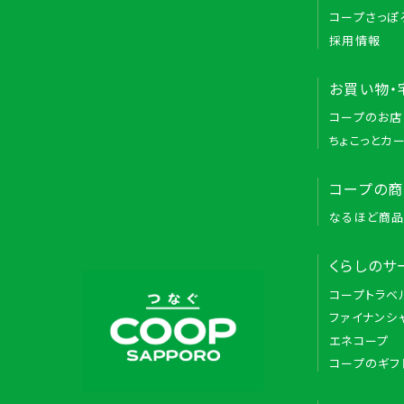
コープさっぽ
採用情報
お買い物・
コープのお店
ちょこっとカ
コープの
なるほど商
くらしのサ
コープトラベ
ファイナンシ
エネコープ
コープのギフ