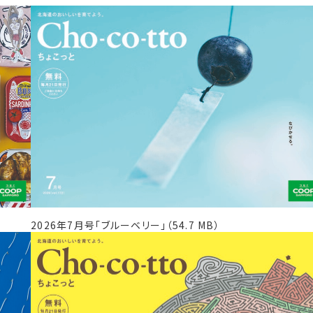
2026年7月号「ブルーベリー」（54.7 MB）