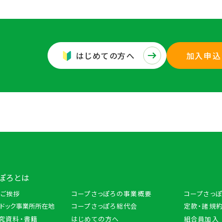
はじめての方へ
加入申込
ぽろとは
のご挨拶
コープさっぽろの事業概要
コープさっ
トドック事業所所在地
コープさっぽろ総代会
定款・諸規約
究資料・書籍
はじめての方へ
組合員加入